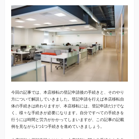
今回の記事では、本店移転の登記申請後の手続きと、そのやり
方について解説していきました。登記申請を行えば本店移転自
体の手続きは終わりますが、本店移転には、登記申請だけでな
く、様々な手続きが必要になります。自分ですべての手続きを
行うには時間と労力がかかってしまいますが、この記事の記載
例を見ながら1つ1つ手続きを進めていきましょう。