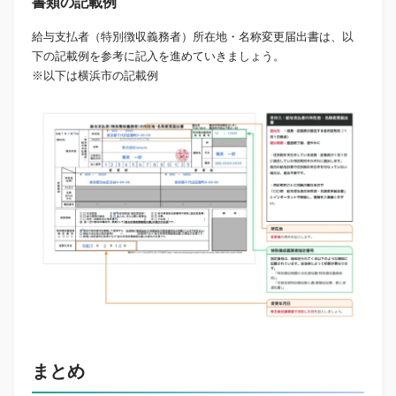
書類の記載例
給与支払者（特別徴収義務者）所在地・名称変更届出書は、以
下の記載例を参考に記入を進めていきましょう。
※以下は横浜市の記載例
まとめ