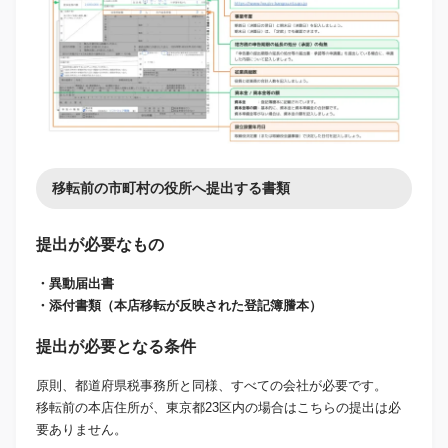
移転前の市町村の役所へ提出する書類
提出が必要なもの
・異動届出書
・添付書類（本店移転が反映された登記簿謄本）
提出が必要となる条件
原則、都道府県税事務所と同様、すべての会社が必要です。
移転前の本店住所が、東京都23区内の場合はこちらの提出は必
要ありません。