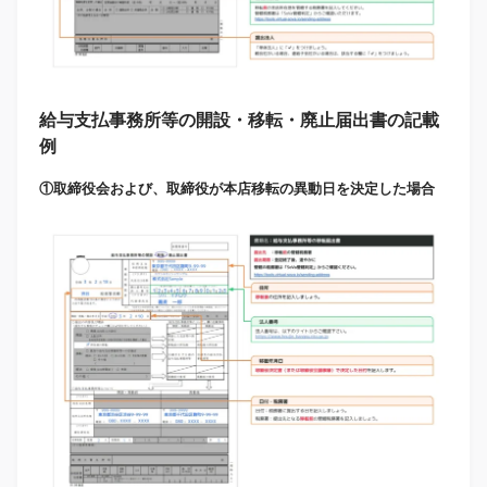
給与支払事務所等の開設・移転・廃止届出書の記載
例
①取締役会および、取締役が本店移転の異動日を決定した場合