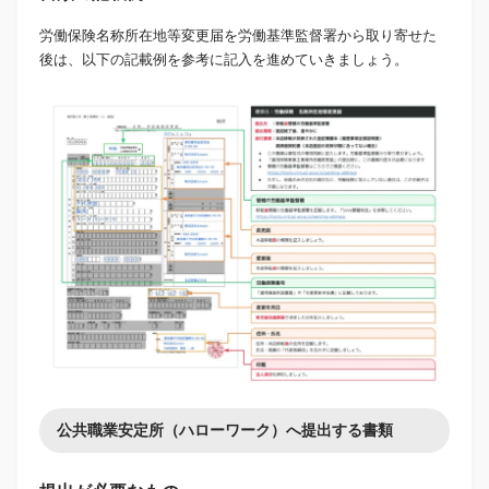
労働保険名称所在地等変更届を労働基準監督署から取り寄せた
後は、以下の記載例を参考に記入を進めていきましょう。
公共職業安定所（ハローワーク）へ提出する書類