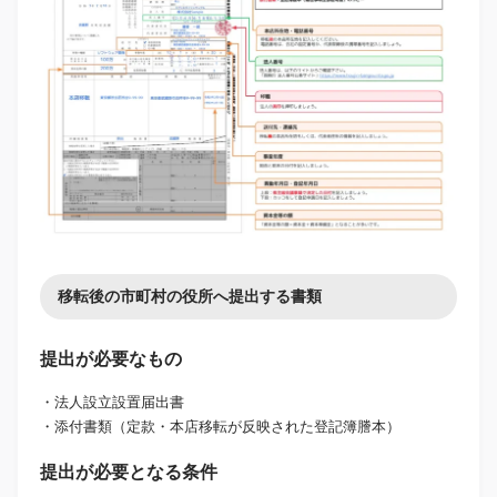
移転後の市町村の役所へ提出する書類
提出が必要なもの
・法人設立設置届出書
・添付書類（定款・本店移転が反映された登記簿謄本）
提出が必要となる条件