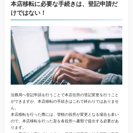
本店移転に必要な手続きは、登記申請だ
けではない！
法務局へ登記申請を行うことで本店住所の登記変更を行うこと
ができますが、本店移転の手続きはこれで終わりではありませ
ん。
本店移転を行った際には、管轄の役所が変更となる場合も多い
ので、本店移転を行った旨を各役所へ書類で提出する必要があ
ります。