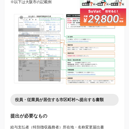
※以下は大阪市の記載例
役員・従業員が居住する市区町村へ提出する書類
提出が必要なもの
給与支払者（特別徴収義務者）所在地・名称変更届出書