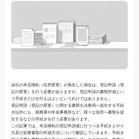
会社の本店移転（住所変更）が発生した場合は、登記申請（登
記の変更）を行う必要がありますが、登記申請の書類作成とい
う手続きだけを行えばよいというわけではありません。
登記申請（登記の変更）に関する書類を法務局へ提出する手続
き以外にも、税務署や年金事務所など、様々な役所へ書類を提
出するなどの手続きを行う必要があります。
この記事では、本店移転の登記申請後に行うべき手続きとやり
方及び必要書類の作成方法について解説していきます。手続き