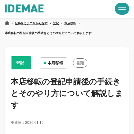
記事をカテゴリから探す
登記
本店移転
本店移転の登記申請後の手続きとそのやり方について解説します
登記
本店移転
書類
本店移転の登記申請後の手続き
とそのやり方について解説しま
す
更新日：2026.01.16