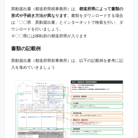
異動届出書（都道府県税事務所）は、
都道府県によって書類の
形式や手続き方法が異なります
。書類をダウンロードする場合
は「〇〇県 異動届出書」とインターネットで検索を行い、ダ
ウンロードを行いましょう。
※〇〇県には移転前の都道府県が入ります
書類の記載例
異動届出書（都道府県前事務所）は、以下の記載例を参考に記
入を進めていきましょう