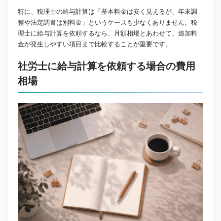
特に、税理士の給与計算は「基本料金は安く見えるが、年末調
整や法定調書は別料金」というケースも少なくありません。税
理士に給与計算を依頼するなら、月額相場とあわせて、追加料
金が発生しやすい項目まで比較することが重要です。
社労士に給与計算を依頼する場合の費用
相場