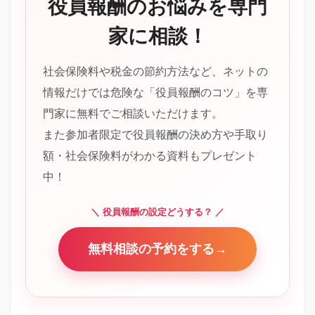
役員報酬のお悩みを専門
家に相談！
社会保険料や税金の節約方法など、ネットの
情報だけでは危険な「役員報酬のコツ」を専
門家に無料でご相談いただけます。
また参加者限定で役員報酬の決め方や手取り
額・社会保険料がわかる資料もプレゼント
中！
＼ 役員報酬の設定どうする？ ／
無料相談の予約をする→