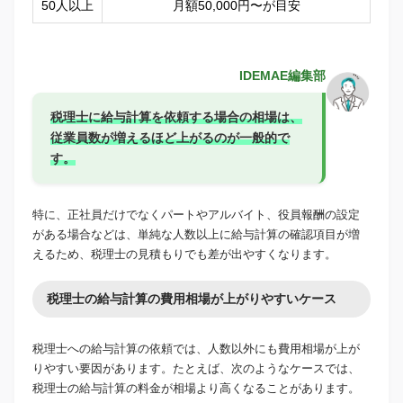
50人以上
月額50,000円〜が目安
IDEMAE編集部
税理士に給与計算を依頼する場合の相場は、
従業員数が増えるほど上がるのが一般的で
す。
特に、正社員だけでなくパートやアルバイト、役員報酬の設定
がある場合などは、単純な人数以上に給与計算の確認項目が増
えるため、税理士の見積もりでも差が出やすくなります。
税理士の給与計算の費用相場が上がりやすいケース
税理士への給与計算の依頼では、人数以外にも費用相場が上が
りやすい要因があります。たとえば、次のようなケースでは、
税理士の給与計算の料金が相場より高くなることがあります。