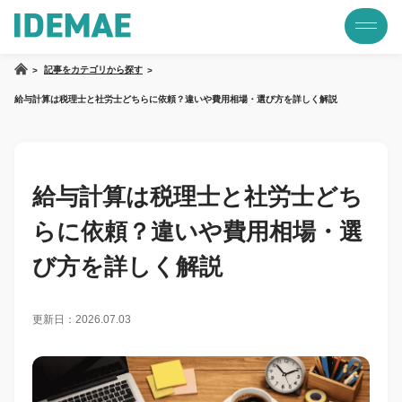
記事をカテゴリから探す
給与計算は税理士と社労士どちらに依頼？違いや費用相場・選び方を詳しく解説
給与計算は税理士と社労士どち
らに依頼？違いや費用相場・選
び方を詳しく解説
更新日：2026.07.03