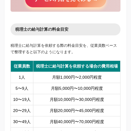
税理士の給与計算の料金目安
税理士に給与計算を依頼する際の料金目安を、従業員数ベース
で整理すると以下のようになります。
従業員数
税理士に給与計算を依頼する場合の費用相場
1人
月額1,000円〜2,000円程度
5〜9人
月額5,000円〜10,000円程度
10〜19人
月額10,000円〜30,000円程度
20〜29人
月額20,000円〜45,000円程度
30〜49人
月額40,000円〜70,000円程度