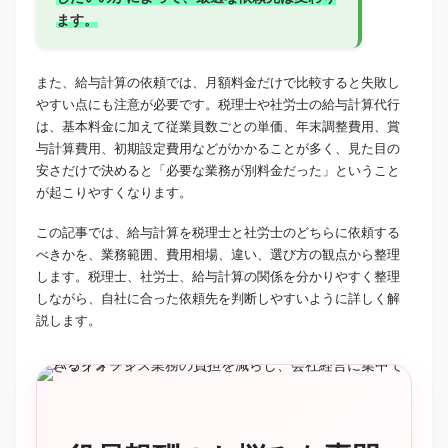
ます。
また、給与計算の依頼では、月額料金だけで比較すると失敗し
やすい点にも注意が必要です。税理士や社労士の給与計算代行
は、基本料金に加えて従業員数ごとの単価、年末調整費用、賞
与計算費用、初期設定費用などがかかることが多く、見た目の
安さだけで決めると「必要な業務が別料金だった」ということ
が起こりやすくなります。
この記事では、給与計算を税理士と社労士のどちらに依頼する
べきかを、業務範囲、費用相場、違い、選び方の観点から整理
します。税理士、社労士、給与計算の関係を分かりやすく整理
しながら、自社に合った依頼先を判断しやすいように詳しく解
説します。