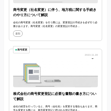
商号変更（社名変更）に伴う、地方税に関する手続き
のやり方について解説
会社の商号変更（社名変更）を行う際には、変更登記の手続きを必ず行う必
要があります。商号変更（社名変更）の変更登記の手続き...
書類
商号変更
2023.11.28
株式会社の商号変更登記に必要な書類の書き方につい
て解説
会社の経営を行っていると、商号（会社名）を変更する場合もあります。商
号を変更する際には、商号変更登記と呼ばれる登記手続き...