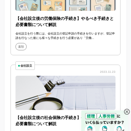
【会社設立後の労働保険の手続き】やるべき手続きと
必要書類について解説
会社設立を行う際には、会社設立の登記申請の手続きを行いますが、登記申
請を行なった後にも様々な手続きを行う必要があり「労働...
書類
会社設立
2023.11.23
【会社設立後の社会保険の手続き】やるべき手続きと
必要書類について解説