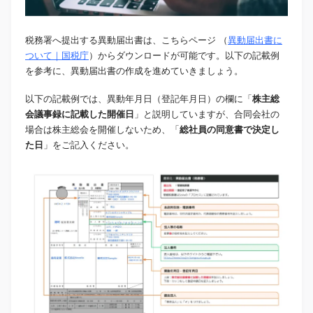
税務署へ提出する異動届出書は、こちらページ （
異動届出書に
ついて｜国税庁
）からダウンロードが可能です。以下の記載例
を参考に、異動届出書の作成を進めていきましょう。
以下の記載例では、異動年月日（登記年月日）の欄に「
株主総
会議事録に記載した開催日
」と説明していますが、合同会社の
場合は株主総会を開催しないため、「
総社員の同意書で決定し
た日
」をご記入ください。