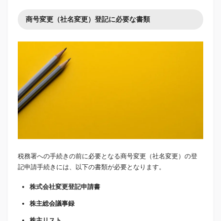
商号変更（社名変更）登記に必要な書類
税務署への手続きの前に必要となる商号変更（社名変更）の登
記申請手続きには、以下の書類が必要となります。
株式会社変更登記申請書
株主総会議事録
株主リスト