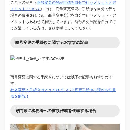
こちらの記事（
商号変更の登記申請を自分で行うメリットとデ
メリットについて
）では、商号変更登記の手続きを自分で行う
場合の費用をはじめ、商号変更登記を自分で行うメリット・デ
メリットもあわせて解説しています。商号変更登記を自分で行
うか迷っている方は、ぜひ参考にしてください。
商号変更の手続きに関するおすすめ記事
商号変更に関する手続きについては以下の記事もおすすめで
す。
社名変更の手続きはどうすればいい？変更手続きの流れや注意
点を解説！
専門家に税務署への書類作成を依頼する場合