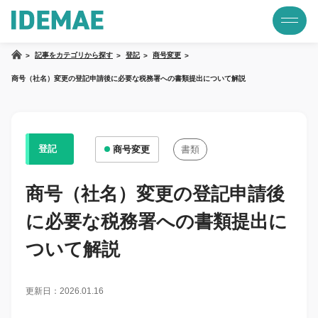
記事をカテゴリから探す
登記
商号変更
商号（社名）変更の登記申請後に必要な税務署への書類提出について解説
登記
商号変更
書類
商号（社名）変更の登記申請後
に必要な税務署への書類提出に
ついて解説
更新日：2026.01.16