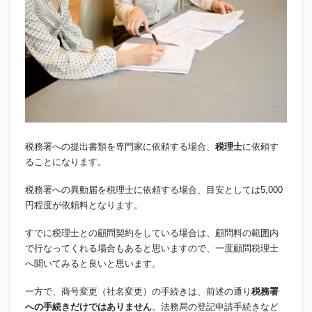
税務署への提出書類を専門家に依頼する場合、
税理士
に依頼す
ることになります。
税務署への異動届を税理士に依頼する場合、目安としては5,000
円程度が依頼料となります。
すでに税理士との顧問契約をしている場合は、顧問料の範囲内
で行なってくれる場合もあると思いますので、一度顧問税理士
へ聞いてみると良いと思います。
一方で、商号変更（社名変更）の手続きは、前述の通り
税務署
への手続きだけではありません
。法務局の登記申請手続きなど