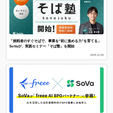
「挑戦者のすぐそばで、事業を“前に進める力”を育てる」
SoVaが、実践セミナー「そば塾」を開始
2025.11.04