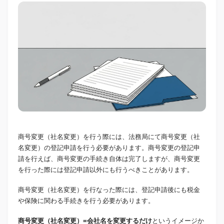
商号変更（社名変更）を行う際には、法務局にて商号変更（社
名変更）の登記申請を行う必要があります。商号変更の登記申
請を行えば、商号変更の手続き自体は完了しますが、商号変更
を行った際には登記申請以外にも行うべきことがあります。
商号変更（社名変更）を行なった際には、登記申請後にも税金
や保険に関わる手続きを行う必要があります。
商号変更（社名変更）=会社名を変更するだけ
というイメージか