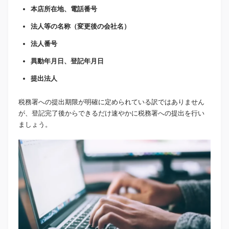
本店所在地、電話番号
法人等の名称（変更後の会社名）
法人番号
異動年月日、登記年月日
提出法人
税務署への提出期限が明確に定められている訳ではありません
が、登記完了後からできるだけ速やかに税務署への提出を行い
ましょう。