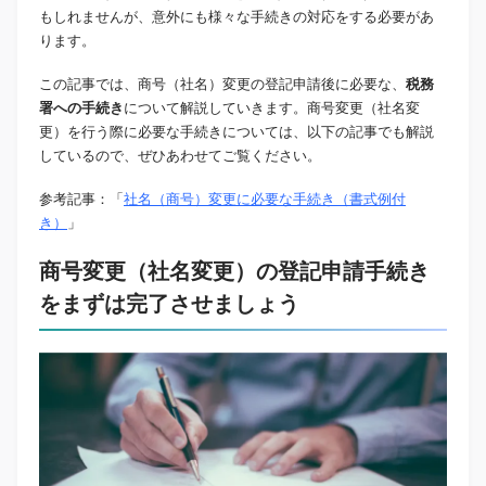
もしれませんが、意外にも様々な手続きの対応をする必要があ
ります。
この記事では、商号（社名）変更の登記申請後に必要な、
税務
署への手続き
について解説していきます。商号変更（社名変
更）を行う際に必要な手続きについては、以下の記事でも解説
しているので、ぜひあわせてご覧ください。
参考記事：「
社名（商号）変更に必要な手続き（書式例付
き）
」
商号変更（社名変更）の登記申請手続き
をまずは完了させましょう