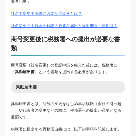
参考記事：
社名を変更する際に必要な手続きとは？
社名変更の手続きを解説！必要な届出と提出期限・費用は？
商号変更後に税務署への提出が必要な書
類
商号変更（社名変更）の登記申請を終えた後には、税務署に
「
異動届出書
」という書類を提出する必要があります。
異動届出書
異動届出書とは、商号の変更をはじめ本店移転（会社の引っ越
し）や代表者の変更などの際に、税務署への提出が必要となる
書類です。
税務署に提出する異動届出書には、以下の事項を記載します。