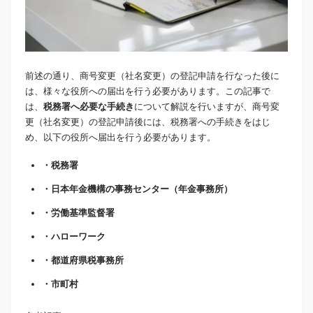
前述の通り、商号変更（社名変更）の登記申請を行なった後に
は、様々な役所への届出を行う必要があります。この記事で
は、
税務署へ必要な手続き
について解説を行いますが、商号変
更（社名変更）の登記申請後には、税務署への手続きをはじ
め、以下の役所へ届出を行う必要があります。
・税務署
・日本年金機構の事務センター（年金事務所）
・労働基準監督署
・ハローワーク
・都道府県税事務所
・市町村