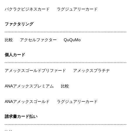
バクラクビジネスカード
ラグジュアリーカード
ファクタリング
比較
アクセルファクター
QuQuMo
個人カード
アメックスゴールドプリファード
アメックスプラチナ
ANAアメックスプレミアム
比較
ANAアメックスゴールド
ラグジュアリーカード
請求書カード払い