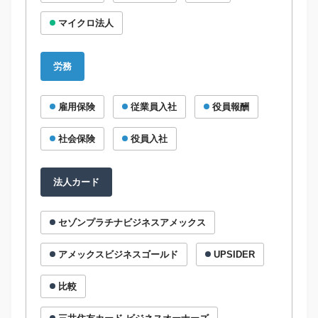
マイクロ法人
労務
雇用保険
従業員入社
役員報酬
社会保険
役員入社
法人カード
セゾンプラチナビジネスアメックス
アメックスビジネスゴールド
UPSIDER
比較