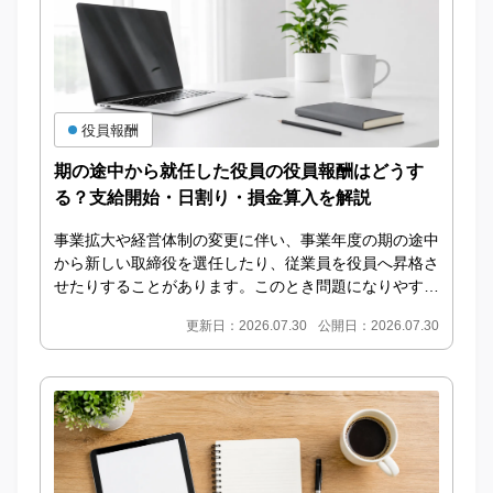
役員報酬
期の途中から就任した役員の役員報酬はどうす
る？支給開始・日割り・損金算入を解説
事業拡大や経営体制の変更に伴い、事業年度の期の途中
から新しい取締役を選任したり、従業員を役員へ昇格さ
せたりすることがあります。このとき問題になりやすい
のが、期の途中から就任した役員の役員報酬をいつか
更新日：2026.07.30
公開日：2026.07.30
ら...