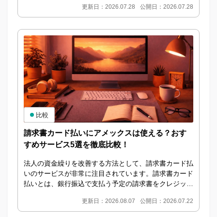
更新日：2026.07.28
公開日：2026.07.28
っ...
比較
請求書カード払いにアメックスは使える？おす
すめサービス5選を徹底比較！
法人の資金繰りを改善する方法として、請求書カード払
いのサービスが非常に注目されています。請求書カード
払いとは、銀行振込で支払う予定の請求書をクレジット
カードで決済し、サービス運営会社が取引先への振込
更新日：2026.08.07
公開日：2026.07.22
を...