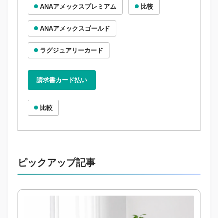
ANAアメックスプレミアム
比較
ANAアメックスゴールド
ラグジュアリーカード
請求書カード払い
比較
ピックアップ記事