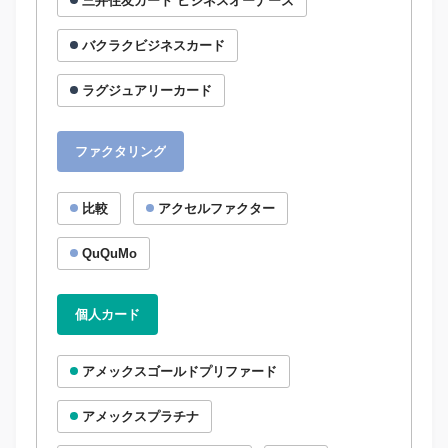
三井住友カード ビジネスオーナーズ
バクラクビジネスカード
ラグジュアリーカード
ファクタリング
比較
アクセルファクター
QuQuMo
個人カード
アメックスゴールドプリファード
アメックスプラチナ