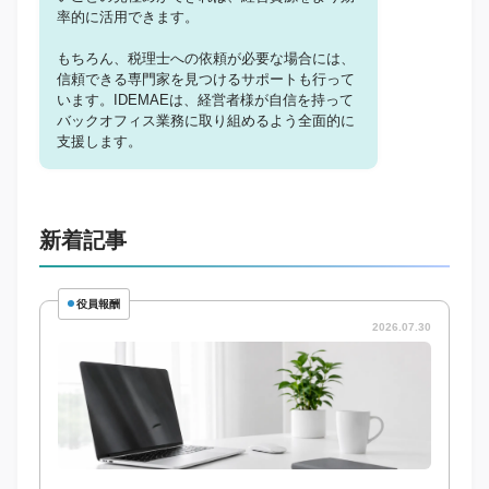
率的に活用できます。
もちろん、税理士への依頼が必要な場合には、
信頼できる専門家を見つけるサポートも行って
います。IDEMAEは、経営者様が自信を持って
バックオフィス業務に取り組めるよう全面的に
支援します。
新着記事
役員報酬
2026.07.30