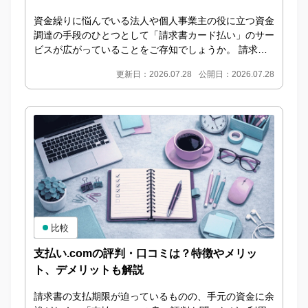
資金繰りに悩んでいる法人や個人事業主の役に立つ資金
調達の手段のひとつとして「請求書カード払い」のサー
ビスが広がっていることをご存知でしょうか。 請求書
カード払いとは 請求書カード払いとは、本来は銀行
更新日：2026.07.28
公開日：2026.07.28
振...
比較
支払い.comの評判・口コミは？特徴やメリッ
ト、デメリットも解説
請求書の支払期限が迫っているものの、手元の資金に余