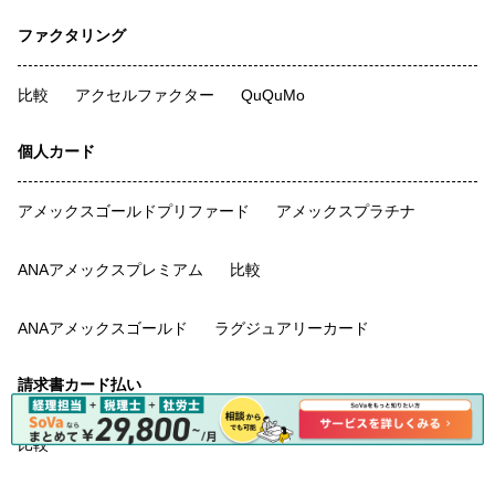
ファクタリング
比較
アクセルファクター
QuQuMo
個人カード
アメックスゴールドプリファード
アメックスプラチナ
ANAアメックスプレミアム
比較
ANAアメックスゴールド
ラグジュアリーカード
請求書カード払い
比較