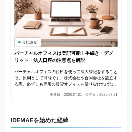
会社設立
バーチャルオフィスは登記可能！手続き・デメ
リット・法人口座の注意点を解説
バーチャルオフィスの住所を使って法人登記をすること
は、原則として可能です。株式会社や合同会社を設立す
る際、必ずしも専用の賃貸オフィスを借りなければなら
ないわけではありません。法人登記に利用できるプラ
更新日：2026.07.21
公開日：2026.07.21
ン...
IDEMAEを始めた経緯