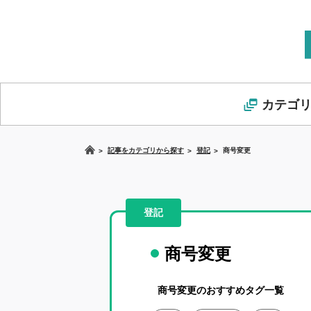
カテゴ
記事をカテゴリから探す
登記
商号変更
登記
商号変更
商号変更のおすすめタグ一覧