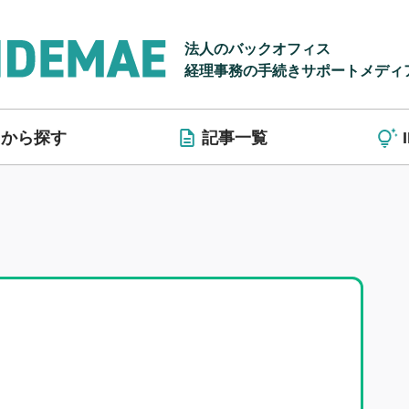
法人のバックオフィス
経理事務の手続きサポートメディ
リから探す
記事一覧