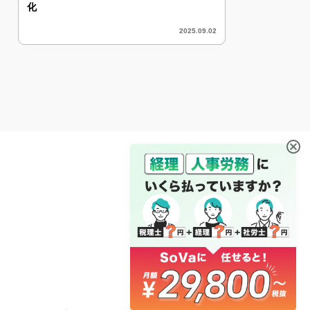
化
2025.09.02