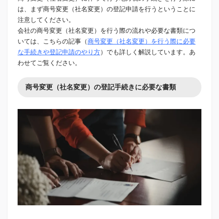
は、まず商号変更（社名変更）の登記申請を行うということに
注意してください。
会社の商号変更（社名変更）を行う際の流れや必要な書類につ
いては、こちらの記事（
商号変更（社名変更）を行う際に必要
な手続きや登記申請のやり方
）でも詳しく解説しています。あ
わせてご覧ください。
商号変更（社名変更）の登記手続きに必要な書類