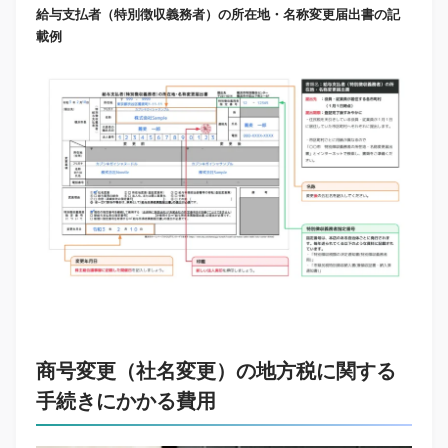
給与支払者（特別徴収義務者）の所在地・名称変更届出書の記
載例
商号変更（社名変更）の地方税に関する
手続きにかかる費用