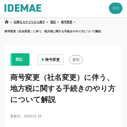
記事をカテゴリから探す
登記
商号変更
商号変更（社名変更）に伴う、地方税に関する手続きのやり方について解説
登記
商号変更
書類
商号変更（社名変更）に伴う、
地方税に関する手続きのやり方
について解説
更新日：2026.01.16