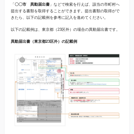
「
〇〇市 異動届出書
」などで検索を行えば、該当の市町村へ
提出する書類を取得することができます。提出書類の取得がで
きたら、以下の記載例を参考に記入を進めてください。
以下の記載例は、東京都（23区外）の場合の異動届出書です。
異動届出書（東京都23区外）の記載例