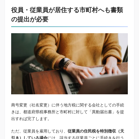
役員・従業員が居住する市町村へも書類
の提出が必要
商号変更（社名変更）に伴う地方税に関する会社としての手続
きは、都道府県税事務所と市町村に対して「異動届出書」を提
出すれば完了します。
ただ、従業員を雇用しており、
従業員の住民税を特別徴収（天
引き）している場合
には、該当する従業員ごとに手続きを行う