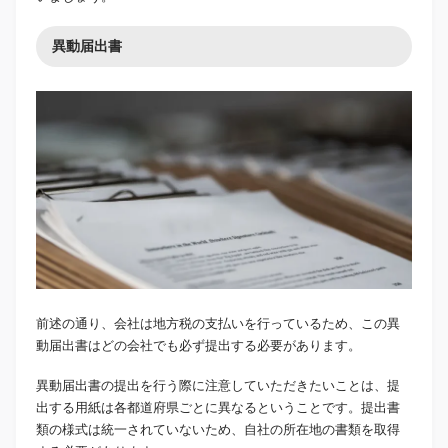
異動届出書
前述の通り、会社は地方税の支払いを行っているため、この異
動届出書はどの会社でも必ず提出する必要があります。
異動届出書の提出を行う際に注意していただきたいことは、提
出する用紙は各都道府県ごとに異なるということです。提出書
類の様式は統一されていないため、自社の所在地の書類を取得