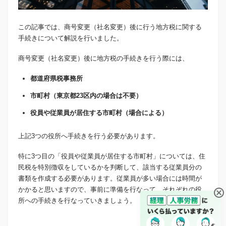
この記事では、商号変更（社名変更）後に行う地方税に関する
手続きについて解説を行いました。
商号変更（社名変更）後に地方税の手続きを行う際には、
都道府県税事務所
市町村（東京都23区内の場合は不要）
役員や従業員が居住する市町村（場合による）
上記3つの役所へ手続きを行う必要があります。
特に3つ目の「役員や従業員が居住する市町村」については、住
民税を特別徴収をしているかを判断して、該当する従業員分の
書類を作成する必要があります。従業員が多い場合には時間が
かかると思いますので、事前に準備を行なって、それぞれの役
所への手続きを行なっていきましょう。