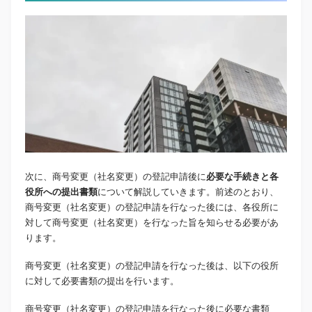
次に、商号変更（社名変更）の登記申請後に
必要な手続きと各
役所への提出書類
について解説していきます。前述のとおり、
商号変更（社名変更）の登記申請を行なった後には、各役所に
対して商号変更（社名変更）を行なった旨を知らせる必要があ
ります。
商号変更（社名変更）の登記申請を行なった後は、以下の役所
に対して必要書類の提出を行います。
商号変更（社名変更）の登記申請を行なった後に必要な書類