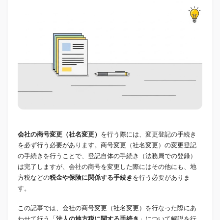
会社の商号変更（社名変更）
を行う際には、変更登記の手続き
を必ず行う必要があります。商号変更（社名変更）の変更登記
の手続きを行うことで、登記自体の手続き（法務局での登録）
は完了しますが、会社の商号を変更した際にはその他にも、地
方税などの
税金や保険に関係する手続き
を行う必要がありま
す。
この記事では、会社の商号変更（社名変更）を行なった際にあ
わせて行う「
法人の地方税に関する手続き
」について解説を行