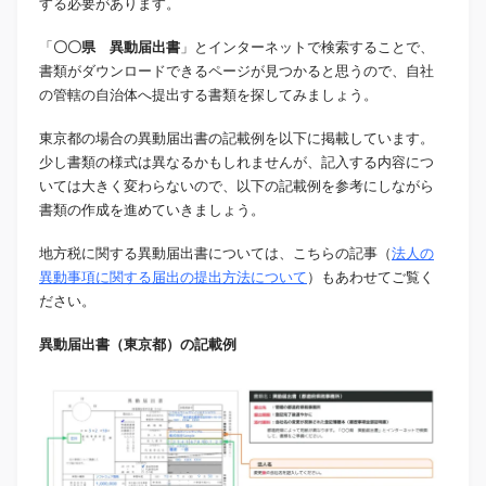
する必要があります。
「
〇〇県 異動届出書
」とインターネットで検索することで、
書類がダウンロードできるページが見つかると思うので、自社
の管轄の自治体へ提出する書類を探してみましょう。
東京都の場合の異動届出書の記載例を以下に掲載しています。
少し書類の様式は異なるかもしれませんが、記入する内容につ
いては大きく変わらないので、以下の記載例を参考にしながら
書類の作成を進めていきましょう。
地方税に関する異動届出書については、こちらの記事（
法人の
異動事項に関する届出の提出方法について
）もあわせてご覧く
ださい。
異動届出書（東京都）の記載例