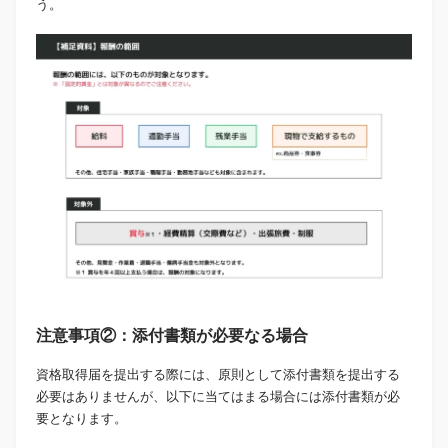
う。
注意事項②：添付書類が必要なる場合
資格取得届を提出する際には、原則として添付書類を提出する
必要はありませんが、以下に当てはまる場合には添付書類が必
要となります。