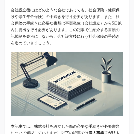
会社設立後にはどのような会社であっても、社会保険（健康保
険や厚生年金保険）の手続きを行う必要があります。また、社
会保険の手続きに必要な書類は事実発生（会社設立）から5日以
内に提出を行う必要があります。この記事でご紹介する書類の
記載例を参考にしながら、会社設立後に行う社会保険の手続き
を進めていきましょう。
本記事では、株式会社を設立した際の必要な手続きや必要書類
について解説していますが、以下の記事では
個人事業主が法人