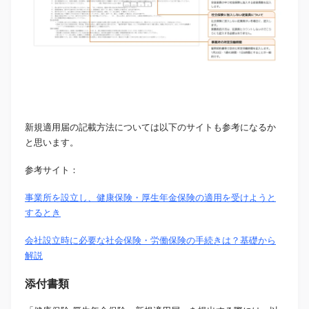
新規適用届の記載方法については以下のサイトも参考になるか
と思います。
参考サイト：
事業所を設立し、健康保険・厚生年金保険の適用を受けようと
するとき
会社設立時に必要な社会保険・労働保険の手続きは？基礎から
解説
添付書類