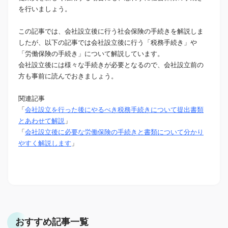
を行いましょう。
この記事では、会社設立後に行う社会保険の手続きを解説しま
したが、以下の記事では会社設立後に行う「税務手続き」や
「労働保険の手続き」について解説しています。
会社設立後には様々な手続きが必要となるので、会社設立前の
方も事前に読んでおきましょう。
関連記事
「
会社設立を行った後にやるべき税務手続きについて提出書類
とあわせて解説
」
「
会社設立後に必要な労働保険の手続きと書類について分かり
やすく解説します
」
おすすめ記事一覧