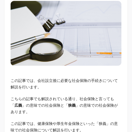
この記事では、会社設立後に必要な社会保険の手続きについて
解説を行います。
こちらの記事でも解説されている通り、社会保険と言っても
「
広義
」の意味での社会保険と「
狭義
」の意味での社会保険が
あります。
この記事では、健康保険や厚生年金保険といった「狭義」の意
味での社会保険について解説を行います。