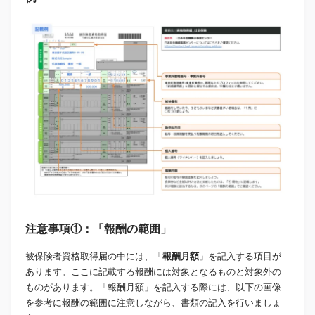
注意事項①：「報酬の範囲」
被保険者資格取得届の中には、「
報酬月額
」を記入する項目が
あります。ここに記載する報酬には対象となるものと対象外の
ものがあります。「報酬月額」を記入する際には、以下の画像
を参考に報酬の範囲に注意しながら、書類の記入を行いましょ