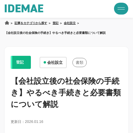
記事をカテゴリから探す
登記
会社設立
【会社設立後の社会保険の手続き】やるべき手続きと必要書類について解説
登記
会社設立
書類
【会社設立後の社会保険の手続
き】やるべき手続きと必要書類
について解説
更新日：2026.01.16