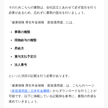
そのためこちらの書類は、会社設立とあわせて必ず提出を行う
必要があるため、忘れずに書類の提出を行いましょう。
「健康保険 厚生年金保険 新規適用届」には、
事業の種類
現物給与の種類
昇給月
賞与支払予定日
法人番号
といった項目の記載を行う必要があります。
「健康保険 厚生年金保険 新規適用届」は、こちらのページ
（
新規適用届｜日本年金機構
）からダウンロードを行うことが
可能です。以下に掲載している記載例を参考に、書類の作成を
進めていきましょう。