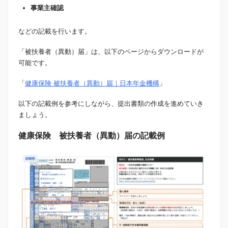
事業主確認
などの記載を行います。
「被扶養者（異動）届」は、以下のページからダウンロードが
可能です。
「
健康保険 被扶養者（異動）届｜日本年金機構
」
以下の記載例を参考にしながら、提出書類の作成を進めていき
ましょう。
健康保険 被扶養者（異動）届の記載例