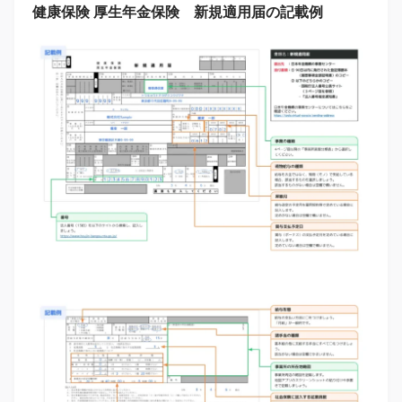
健康保険 厚生年金保険 新規適用届の記載例