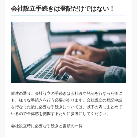
会社設立手続きは登記だけではない！
前述の通り、会社設立の手続きは会社設立登記を行なった後に
も、様々な手続きを行う必要があります。会社設立の登記申請
を行なった後に必要な手続きについては、以下の表にまとめて
いるので全体感を把握するために参考にしてください。
会社設立時に必要な手続きと書類の一覧