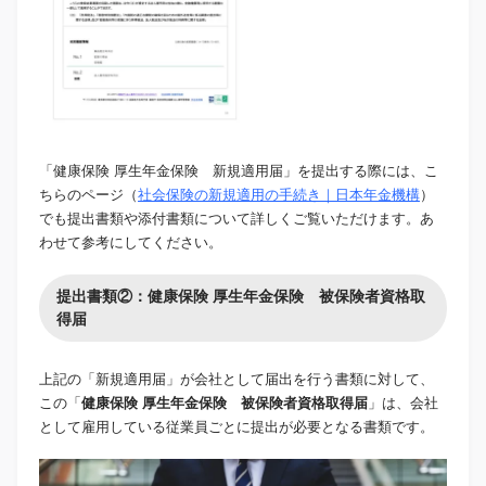
「健康保険 厚生年金保険 新規適用届」を提出する際には、こ
ちらのページ（
社会保険の新規適用の手続き｜日本年金機構
）
でも提出書類や添付書類について詳しくご覧いただけます。あ
わせて参考にしてください。
提出書類②：健康保険 厚生年金保険 被保険者資格取
得届
上記の「新規適用届」が会社として届出を行う書類に対して、
この「
健康保険 厚生年金保険 被保険者資格取得届
」は、会社
として雇用している従業員ごとに提出が必要となる書類です。