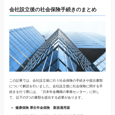
会社設立後の社会保険手続きのまとめ
この記事では、会社設立後に行う社会保険の手続きや提出書類
について解説を行いました。会社設立後に社会保険に関する手
続きを行う際には、「日本年金機構の事務センター」に対し
て、以下の3つの書類を提出する必要があります。
健康保険 厚生年金保険 新規適用届