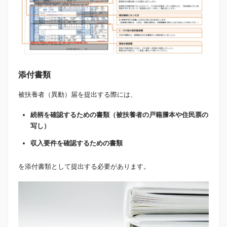
添付書類
被扶養者（異動）届を提出する際には、
続柄を確認するための書類（被扶養者の戸籍謄本や住民票の
写し）
収入要件を確認するための書類
を添付書類として提出する必要があります。