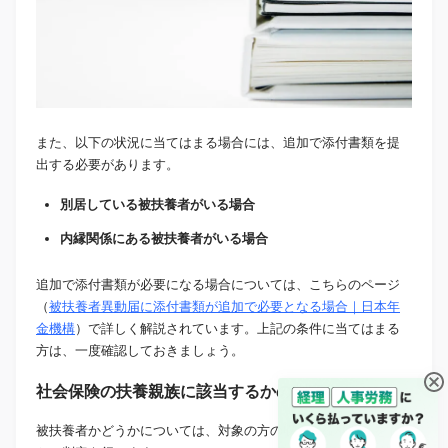
また、以下の状況に当てはまる場合には、追加で添付書類を提
出する必要があります。
別居している被扶養者がいる場合
内縁関係にある被扶養者がいる場合
追加で添付書類が必要になる場合については、こちらのページ
（
被扶養者異動届に添付書類が追加で必要となる場合｜日本年
金機構
）で詳しく解説されています。上記の条件に当てはまる
方は、一度確認しておきましょう。
社会保険の扶養親族に該当するかの判定
被扶養者かどうかについては、対象の方の収入や続柄などをも