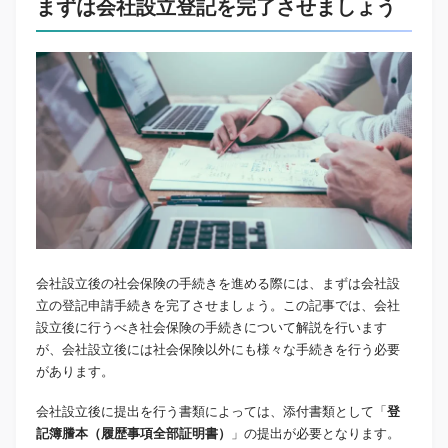
まずは会社設立登記を完了させましょう
会社設立後の社会保険の手続きを進める際には、まずは会社設
立の登記申請手続きを完了させましょう。この記事では、会社
設立後に行うべき社会保険の手続きについて解説を行います
が、会社設立後には社会保険以外にも様々な手続きを行う必要
があります。
会社設立後に提出を行う書類によっては、添付書類として「
登
記簿謄本（履歴事項全部証明書）
」の提出が必要となります。