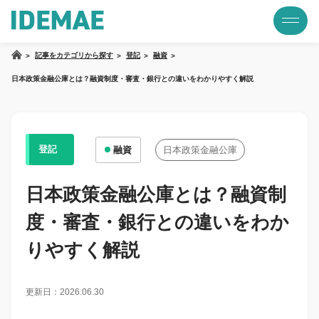
記事をカテゴリから探す
登記
融資
日本政策金融公庫とは？融資制度・審査・銀行との違いをわかりやすく解説
登記
融資
日本政策金融公庫
日本政策金融公庫とは？融資制
度・審査・銀行との違いをわか
りやすく解説
更新日：2026.06.30