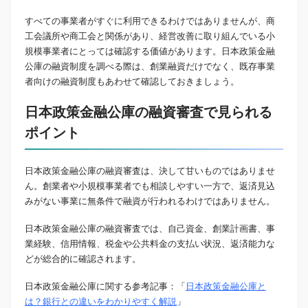
すべての事業者がすぐに利用できるわけではありませんが、商
工会議所や商工会と関係があり、経営改善に取り組んでいる小
規模事業者にとっては確認する価値があります。日本政策金融
公庫の融資制度を調べる際は、創業融資だけでなく、既存事業
者向けの融資制度もあわせて確認しておきましょう。
日本政策金融公庫の融資審査で見られる
ポイント
日本政策金融公庫の融資審査は、決して甘いものではありませ
ん。創業者や小規模事業者でも相談しやすい一方で、返済見込
みがない事業に無条件で融資が行われるわけではありません。
日本政策金融公庫の融資審査では、自己資金、創業計画書、事
業経験、信用情報、税金や公共料金の支払い状況、返済能力な
どが総合的に確認されます。
日本政策金融公庫に関する参考記事：「
日本政策金融公庫と
は？銀行との違いをわかりやすく解説
」