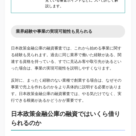
見ている審査ポイントなどについて詳しく解
説します。
業界経験や事業の実現可能性も見られる
日本政策金融公庫の融資審査では、これから始める事業に関す
る経験も見られます。過去に同じ業界で働いた経験がある、関
連する資格を持っている、すでに見込み客や取引先があるとい
った場合は、事業の実現可能性を説明しやすくなります。
反対に、まったく経験のない業種で創業する場合は、なぜその
事業で売上を作れるのかをより具体的に説明する必要がありま
す。日本政策金融公庫の融資審査では、やる気だけでなく、実
行できる根拠があるかどうかが重要です。
日本政策金融公庫の融資ではいくら借り
られるのか