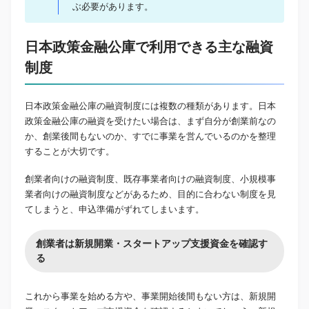
ぶ必要があります。
日本政策金融公庫で利用できる主な融資
制度
日本政策金融公庫の融資制度には複数の種類があります。日本
政策金融公庫の融資を受けたい場合は、まず自分が創業前なの
か、創業後間もないのか、すでに事業を営んでいるのかを整理
することが大切です。
創業者向けの融資制度、既存事業者向けの融資制度、小規模事
業者向けの融資制度などがあるため、目的に合わない制度を見
てしまうと、申込準備がずれてしまいます。
創業者は新規開業・スタートアップ支援資金を確認す
る
これから事業を始める方や、事業開始後間もない方は、新規開