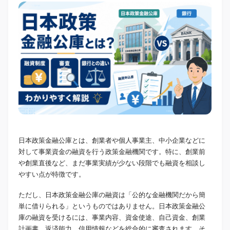
日本政策金融公庫とは、創業者や個人事業主、中小企業などに
対して事業資金の融資を行う政策金融機関です。特に、創業前
や創業直後など、まだ事業実績が少ない段階でも融資を相談し
やすい点が特徴です。
ただし、日本政策金融公庫の融資は「公的な金融機関だから簡
単に借りられる」というものではありません。日本政策金融公
庫の融資を受けるには、事業内容、資金使途、自己資金、創業
計画書、返済能力、信用情報などを総合的に審査されます。そ