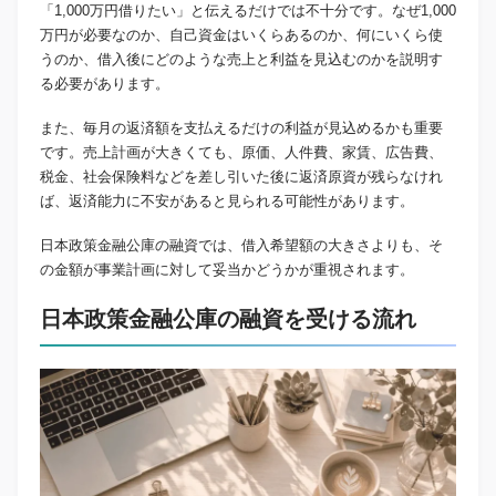
「1,000万円借りたい」と伝えるだけでは不十分です。なぜ1,000
万円が必要なのか、自己資金はいくらあるのか、何にいくら使
うのか、借入後にどのような売上と利益を見込むのかを説明す
る必要があります。
また、毎月の返済額を支払えるだけの利益が見込めるかも重要
です。売上計画が大きくても、原価、人件費、家賃、広告費、
税金、社会保険料などを差し引いた後に返済原資が残らなけれ
ば、返済能力に不安があると見られる可能性があります。
日本政策金融公庫の融資では、借入希望額の大きさよりも、そ
の金額が事業計画に対して妥当かどうかが重視されます。
日本政策金融公庫の融資を受ける流れ