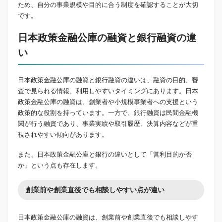
ため、自分の事業規模や目的に合う制度を確認することが大切
です。
日本政策金融公庫の融資と銀行融資の違
い
日本政策金融公庫の融資と銀行融資の違いは、融資の目的、審
査で見られる情報、利用しやすいタイミングにあります。日本
政策金融公庫の融資は、創業者や小規模事業者への支援という
政策的な役割を持っています。一方で、銀行融資は民間金融機
関が行う融資であり、事業実績や取引履歴、決算内容などが重
視されやすい傾向があります。
また、日本政策金融公庫と銀行の違いとして「営利目的か否
か」という点も存在します。
創業前や創業直後でも相談しやすい点が違い
日本政策金融公庫の融資は、創業前や創業直後でも相談しやす