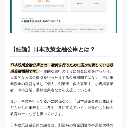
【結論】日本政策金融公庫とは？
日本政策金融公庫とは、融資を行うために国が出資している政
策金融機関です。
一般的な銀行のように預金口座を作ったり、
日常的な入出金取引を行ったりする金融機関ではなく、主に事
業資金の融資を通じて個人、創業者、個人事業主、小規模事業
者、中小企業、農林漁業者などを支援しています。
また、事業を行ってるかに関係なく、「日本政策金融公庫は子
どもたちの未来を共に考え、共に支えていく」理念のもと国の
教育ローンなども扱っています。
日本政策金融公庫の融資は、創業時の資金調達や事業拡大時の