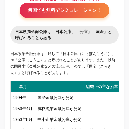
何回でも無料でシミュレーション！
日本政策金融公庫は「日本公庫」「公庫」「国金」と
呼ばれることもある
日本政策金融公庫は、略して「日本公庫（にっぽんこうこ）」
や「公庫（こうこ）」と呼ばれることがあります。また、以前
の国民生活金融公庫などの流れから、今でも「国金（こっき
ん）」と呼ばれることがあります。
年月
組織上の主な沿革
1994年
国民金融公庫が発足
1953年4月
農林漁業金融公庫が発足
1953年8月
中小企業金融公庫が発足