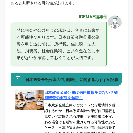
あると判断される可能性があります。
IDEMAE編集部
特に税金や公共料金の未納は、審査に影響す
る可能性があります。日本政策金融公庫の融
資を申し込む前に、所得税、住民税、法人
税、消費税、社会保険料、公共料金などに未
納がないか確認しておくことが大切です。
「日本政策金融公庫の信用情報」に関するおすすめ記事
日本政策金融公庫は信用情報を見ない？融
資審査の実態を解説！
日本政策金融公庫がどのような信用情報を確
認するのか、日本政策金融公庫が信用情報を
見ないと誤解される理由、信用情報に不安が
ある場合でも融資を受けられる可能性がある
ケース、日本政策金融公庫が信用情報以外で