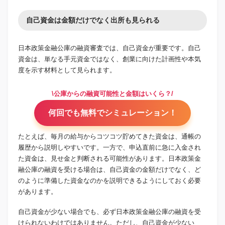
自己資金は金額だけでなく出所も見られる
日本政策金融公庫の融資審査では、自己資金が重要です。自己
資金は、単なる手元資金ではなく、創業に向けた計画性や本気
度を示す材料として見られます。
\公庫からの融資可能性と金額はいくら？/
何回でも無料でシミュレーション！
たとえば、毎月の給与からコツコツ貯めてきた資金は、通帳の
履歴から説明しやすいです。一方で、申込直前に急に入金され
た資金は、見せ金と判断される可能性があります。日本政策金
融公庫の融資を受ける場合は、自己資金の金額だけでなく、ど
のように準備した資金なのかを説明できるようにしておく必要
があります。
自己資金が少ない場合でも、必ず日本政策金融公庫の融資を受
けられないわけではありません。ただし、自己資金が少ない