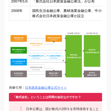
2007年5月
「株式会社日本政策金融公庫法」が公布
2008年
国民生活金融公庫、農林漁業金融公庫、中小企業
株式会社日本政策金融公庫が設立
画像引用：
日本政策金融公庫公式サイト
「株式会社」ということは民間の会社なのですか？
日本公庫は、国が株式の100％を常時保有すること