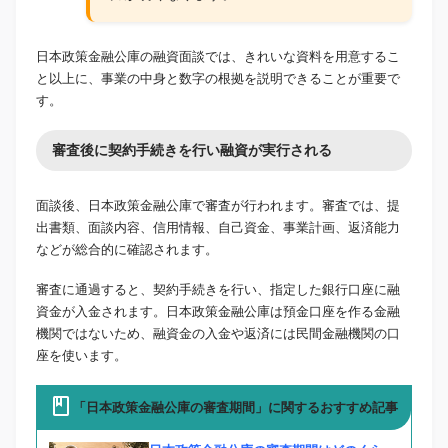
日本政策金融公庫の融資面談では、きれいな資料を用意するこ
と以上に、事業の中身と数字の根拠を説明できることが重要で
す。
審査後に契約手続きを行い融資が実行される
面談後、日本政策金融公庫で審査が行われます。審査では、提
出書類、面談内容、信用情報、自己資金、事業計画、返済能力
などが総合的に確認されます。
審査に通過すると、契約手続きを行い、指定した銀行口座に融
資金が入金されます。日本政策金融公庫は預金口座を作る金融
機関ではないため、融資金の入金や返済には民間金融機関の口
座を使います。
「日本政策金融公庫の審査期間」に関するおすすめ記事