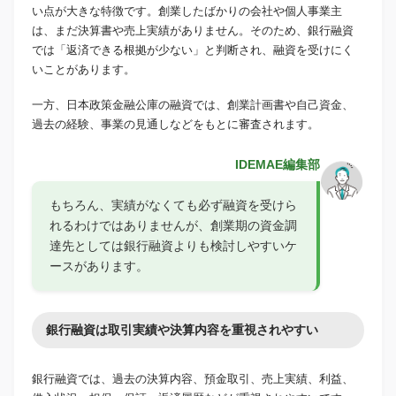
い点が大きな特徴です。創業したばかりの会社や個人事業主
は、まだ決算書や売上実績がありません。そのため、銀行融資
では「返済できる根拠が少ない」と判断され、融資を受けにく
いことがあります。
一方、日本政策金融公庫の融資では、創業計画書や自己資金、
過去の経験、事業の見通しなどをもとに審査されます。
IDEMAE編集部
もちろん、実績がなくても必ず融資を受けら
れるわけではありませんが、創業期の資金調
達先としては銀行融資よりも検討しやすいケ
ースがあります。
銀行融資は取引実績や決算内容を重視されやすい
銀行融資では、過去の決算内容、預金取引、売上実績、利益、