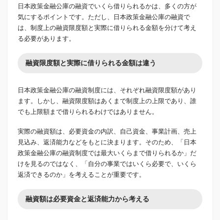
日本政策金融公庫の融資でいくら借りられるかは、多くの方が
気にするポイントです。ただし、日本政策金融公庫の融資で
は、制度上の融資限度額と実際に借りられる金額を分けて考え
る必要があります。
融資限度額と実際に借りられる金額は違う
日本政策金融公庫の融資制度には、それぞれ融資限度額があり
ます。しかし、融資限度額はあくまで制度上の上限であり、誰
でも上限額まで借りられるわけではありません。
実際の融資額は、必要資金の内訳、自己資金、事業計画、売上
見込み、返済能力などをもとに決まります。そのため、「日本
政策金融公庫の融資制度では最大いくらまで借りられるか」だ
けを見るのではなく、「自分の事業ではいくら必要で、いくら
返済できるのか」を考えることが重要です。
融資額は必要資金と返済能力から考える