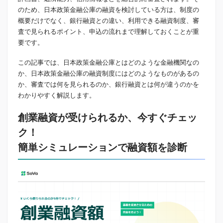
のため、日本政策金融公庫の融資を検討している方は、制度の
概要だけでなく、銀行融資との違い、利用できる融資制度、審
査で見られるポイント、申込の流れまで理解しておくことが重
要です。
この記事では、日本政策金融公庫とはどのような金融機関なの
か、日本政策金融公庫の融資制度にはどのようなものがあるの
か、審査では何を見られるのか、銀行融資とは何が違うのかを
わかりやすく解説します。
創業融資が受けられるか、今すぐチェッ
ク！
簡単シミュレーションで融資額を診断