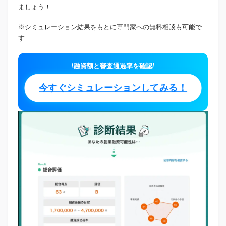
ましょう！
※シミュレーション結果をもとに専門家への無料相談も可能で
す
\融資額と審査通過率を確認/
今すぐシミュレーションしてみる！