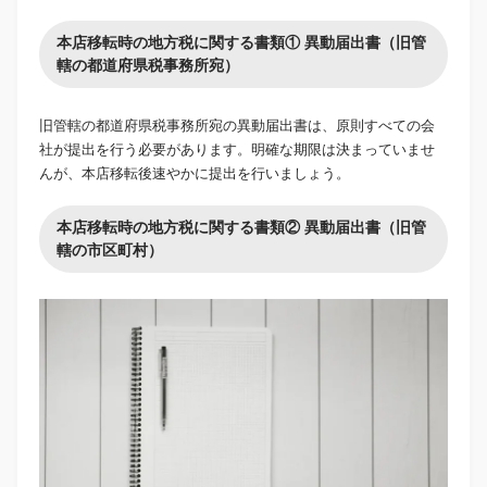
本店移転時の地方税に関する書類① 異動届出書（旧管
轄の都道府県税事務所宛）
旧管轄の都道府県税事務所宛の異動届出書は、原則すべての会
社が提出を行う必要があります。明確な期限は決まっていませ
んが、本店移転後速やかに提出を行いましょう。
本店移転時の地方税に関する書類② 異動届出書（旧管
轄の市区町村）