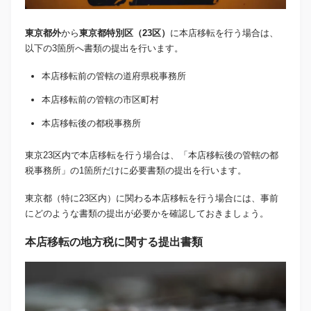
東京都外
から
東京都特別区（23区）
に本店移転を行う場合は、
以下の3箇所へ書類の提出を行います。
本店移転前の管轄の道府県税事務所
本店移転前の管轄の市区町村
本店移転後の都税事務所
東京23区内で本店移転を行う場合は、「本店移転後の管轄の都
税事務所」の1箇所だけに必要書類の提出を行います。
東京都（特に23区内）に関わる本店移転を行う場合には、事前
にどのような書類の提出が必要かを確認しておきましょう。
本店移転の地方税に関する提出書類