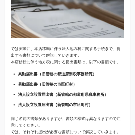
では実際に、本店移転に伴う法人地方税に関する手続きで、提
出する書類について解説していきます。
本店移転に伴う地方税に関する提出書類は、以下の書類です。
異動届出書（旧管轄の都道府県税事務所宛）
異動届出書（旧管轄の市区町村）
法人設立設置届出書（新管轄の都道府県税事務所）
法人設立設置届出書（新管轄の市区町村）
同じ名前の書類がありますが、書類の様式は異なりますので注
意してください。
では、それぞれ提出が必要な書類について解説していきます。