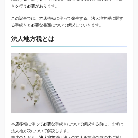
きを行う必要があります。
この記事では、本店移転に伴って発生する、法人地方税に関す
る手続きと必要な書類について解説していきます。
法人地方税とは
本店移転に伴って必要な手続きについて解説する前に、まずは
法人地方税について解説します。
前述のとおり、
法人地方
税は法人の本店所在地の自治体に対し