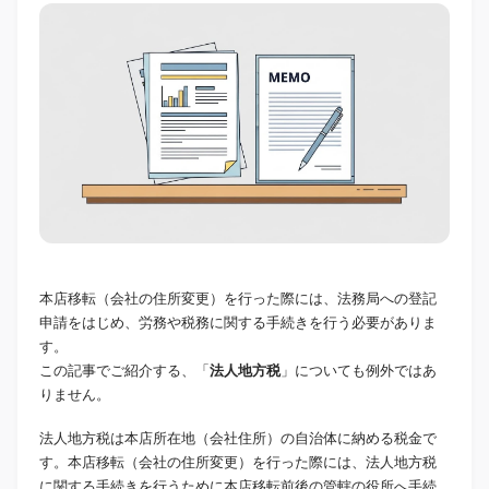
本店移転（会社の住所変更）を行った際には、法務局への登記
申請をはじめ、労務や税務に関する手続きを行う必要がありま
す。
この記事でご紹介する、「
法人地方税
」についても例外ではあ
りません。
法人地方税は本店所在地（会社住所）の自治体に納める税金で
す。本店移転（会社の住所変更）を行った際には、法人地方税
に関する手続きを行うために本店移転前後の管轄の役所へ手続