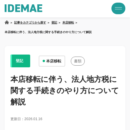
記事をカテゴリから探す
登記
本店移転
本店移転に伴う、法人地方税に関する手続きのやり方について解説
登記
本店移転
書類
本店移転に伴う、法人地方税に
関する手続きのやり方について
解説
更新日：2026.01.16