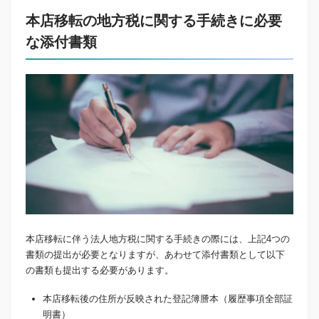
本店移転の地方税に関する手続きに必要
な添付書類
本店移転に伴う法人地方税に関する手続きの際には、上記4つの
書類の提出が必要となりますが、あわせて添付書類として以下
の書類も提出する必要があります。
本店移転後の住所が反映された登記簿謄本（履歴事項全部証
明書）