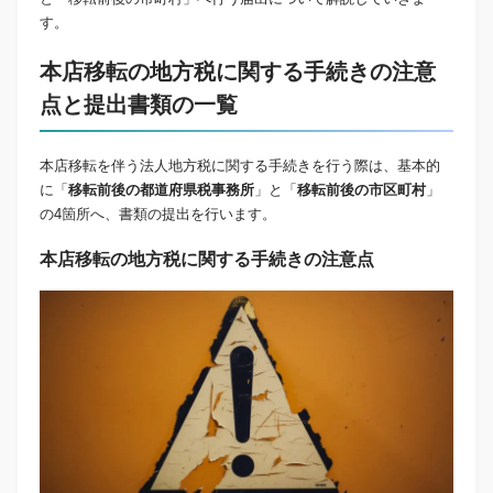
す。
本店移転の地方税に関する手続きの注意
点と提出書類の一覧
本店移転を伴う法人地方税に関する手続きを行う際は、基本的
に「
移転前後の都道府県税事務所
」と「
移転前後の市区町村
」
の4箇所へ、書類の提出を行います。
本店移転の地方税に関する手続きの注意点