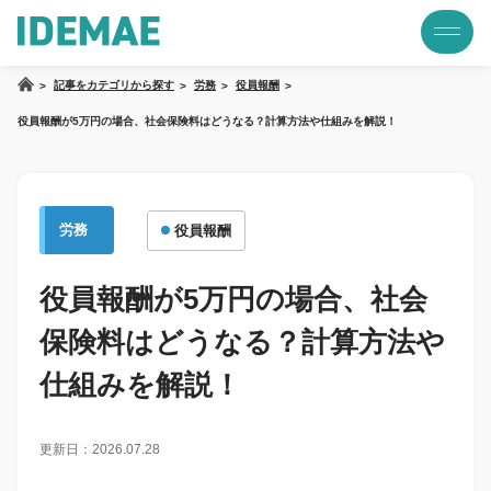
記事をカテゴリから探す
労務
役員報酬
役員報酬が5万円の場合、社会保険料はどうなる？計算方法や仕組みを解説！
労務
役員報酬
役員報酬が5万円の場合、社会
保険料はどうなる？計算方法や
仕組みを解説！
更新日：2026.07.28