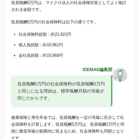
役員報酬5万円は、マイクロ法人の社会保険対策としてよく検討
される金額です。
役員報酬5万円の社会保険料は以下の通りです。
社会保険料総額：約21,921円
個人負担額：約10,961円
会社負担額：約10,960円
IDEMAE編集部
役員報酬5万円の社会保険料が役員報酬2万円
と同じになる理由は、標準報酬月額の等級が
同じだからです。
健康保険と厚生年金では、役員報酬を一定の等級に区分して社
会保険料を計算します。役員報酬5万円は、役員報酬2万円と同
様に最低等級の範囲内に収まるため、社会保険料も同額となり
ます。