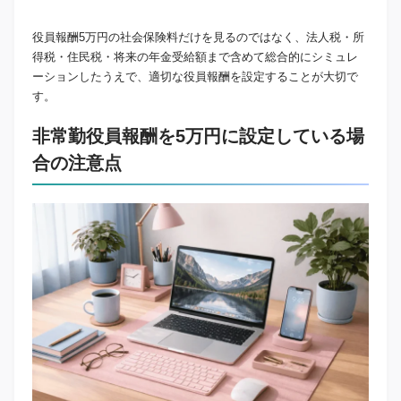
役員報酬5万円の社会保険料だけを見るのではなく、法人税・所
得税・住民税・将来の年金受給額まで含めて総合的にシミュレ
ーションしたうえで、適切な役員報酬を設定することが大切で
す。
非常勤役員報酬を5万円に設定している場
合の注意点