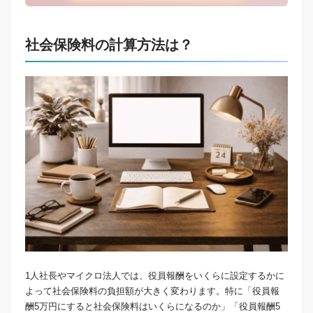
社会保険料の計算方法は？
1人社長やマイクロ法人では、役員報酬をいくらに設定するかに
よって社会保険料の負担額が大きく変わります。特に「役員報
酬5万円にすると社会保険料はいくらになるのか」「役員報酬5