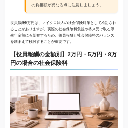
の負担額が異なる点に注意しましょう。
役員報酬5万円は、マイクロ法人の社会保険対策として検討され
ることがありますが、実際の社会保険料負担や将来受け取る厚
生年金額にも影響するため、役員報酬と社会保険料のバランス
を踏まえて検討することが重要です。
【役員報酬の金額別】2万円・5万円・8万
円の場合の社会保険料