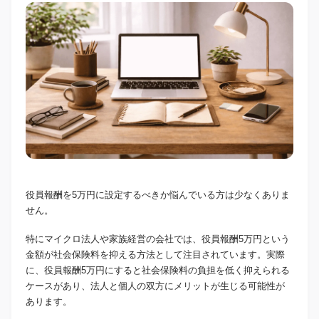
役員報酬を5万円に設定するべきか悩んでいる方は少なくありま
せん。
特にマイクロ法人や家族経営の会社では、役員報酬5万円という
金額が社会保険料を抑える方法として注目されています。実際
に、役員報酬5万円にすると社会保険料の負担を低く抑えられる
ケースがあり、法人と個人の双方にメリットが生じる可能性が
あります。