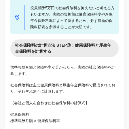
役員報酬5万円で社会保険料を抑えたいと考える方
もいますが、実際の負担額は健康保険料率や厚生
年金保険料率によって決まるため、必ず最新の保
険料額表を参照することが大切です。
社会保険料の計算方法 STEP③：健康保険料と厚生年
金保険料を計算する
標準報酬月額と保険料率が分かったら、実際の社会保険料を計
算します。
社会保険料は主に健康保険料と厚生年金保険料で構成されてお
り、それぞれ別々に計算します。
【会社と個人を合わせた社会保険料の計算式】
健康保険料
標準報酬月額 × 健康保険料率