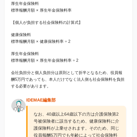
厚生年金保険料
標準報酬月額 × 厚生年金保険料率
【個人が負担する社会保険料の計算式】
健康保険料
標準報酬月額 × 健康保険料率 ÷ 2
厚生年金保険料
標準報酬月額 × 厚生年金保険料率 ÷ 2
会社負担分と個人負担分は原則として折半となるため、役員報
酬5万円であっても、本人だけでなく法人側も社会保険料を負担
する必要があります。
IDEMAE編集部
なお、40歳以上64歳以下の方は介護保険第2
号被保険者に該当するため、健康保険料に介
護保険料が上乗せされます。そのため、同じ
役員報酬5万円でも年齢によって社会保険料