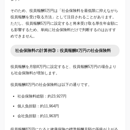
そのため、役員報酬5万円は「社会保険料を最低限に抑えながら
役員報酬を受け取る方法」として注目されることがあります。
ただし、役員報酬5万円に設定すると将来受け取る厚生年金額に
も影響するため、単純に社会保険料だけで判断するのはおすす
めできません。
社会保険料の計算例③：役員報酬8万円の社会保険料
役員報酬を月額8万円に設定すると、役員報酬5万円の場合より
も社会保険料が増加します。
役員報酬8万円の社会保険料は以下の通りです。
社会保険料総額：約23,927円
個人負担額：約11,964円
会社負担額：約11,963円
役員報酬8万円になると健康保険の標準報酬月額の等級が上がる