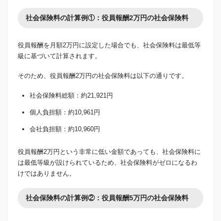
社会保険料の計算例①：役員報酬2万円の社会保険料
役員報酬を月額2万円に設定した場合でも、社会保険料は最低等
級に基づいて計算されます。
そのため、役員報酬2万円の社会保険料は以下の通りです。
社会保険料総額：約21,921円
個人負担額：約10,961円
会社負担額：約10,960円
役員報酬2万円という非常に低い金額であっても、社会保険料に
は最低等級が設けられているため、社会保険料がゼロになるわ
けではありません。
社会保険料の計算例②：役員報酬5万円の社会保険料