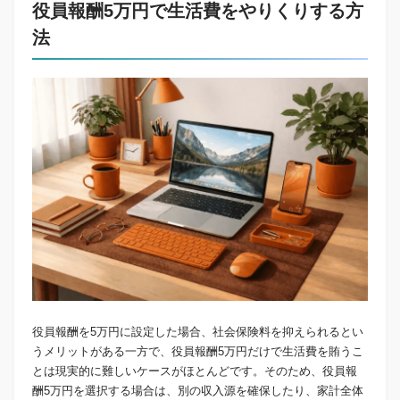
役員報酬5万円で生活費をやりくりする方
法
役員報酬を5万円に設定した場合、社会保険料を抑えられるとい
うメリットがある一方で、役員報酬5万円だけで生活費を賄うこ
とは現実的に難しいケースがほとんどです。そのため、役員報
酬5万円を選択する場合は、別の収入源を確保したり、家計全体