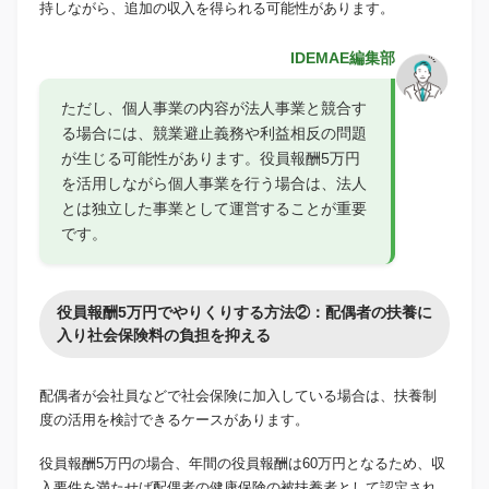
持しながら、追加の収入を得られる可能性があります。
IDEMAE編集部
ただし、個人事業の内容が法人事業と競合す
る場合には、競業避止義務や利益相反の問題
が生じる可能性があります。役員報酬5万円
を活用しながら個人事業を行う場合は、法人
とは独立した事業として運営することが重要
です。
役員報酬5万円でやりくりする方法②：配偶者の扶養に
入り社会保険料の負担を抑える
配偶者が会社員などで社会保険に加入している場合は、扶養制
度の活用を検討できるケースがあります。
役員報酬5万円の場合、年間の役員報酬は60万円となるため、収
入要件を満たせば配偶者の健康保険の被扶養者として認定され