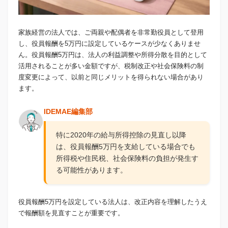
家族経営の法人では、ご両親や配偶者を非常勤役員として登用
し、役員報酬を5万円に設定しているケースが少なくありませ
ん。役員報酬5万円は、法人の利益調整や所得分散を目的として
活用されることが多い金額ですが、税制改正や社会保険料の制
度変更によって、以前と同じメリットを得られない場合があり
ます。
IDEMAE編集部
特に2020年の給与所得控除の見直し以降
は、役員報酬5万円を支給している場合でも
所得税や住民税、社会保険料の負担が発生す
る可能性があります。
役員報酬5万円を設定している法人は、改正内容を理解したうえ
で報酬額を見直すことが重要です。