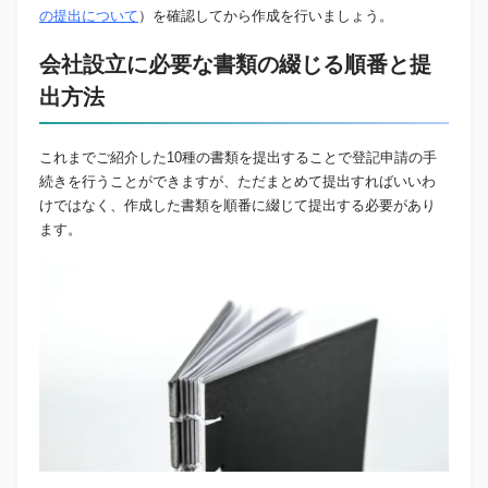
の提出について
）を確認してから作成を行いましょう。
会社設立に必要な書類の綴じる順番と提
出方法
これまでご紹介した10種の書類を提出することで登記申請の手
続きを行うことができますが、ただまとめて提出すればいいわ
けではなく、作成した書類を順番に綴じて提出する必要があり
ます。