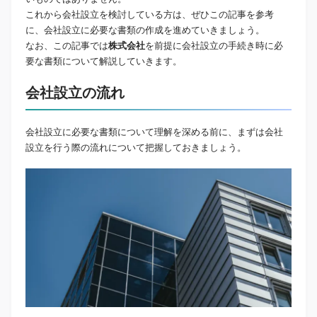
これから会社設立を検討している方は、ぜひこの記事を参考
に、会社設立に必要な書類の作成を進めていきましょう。
なお、この記事では
株式会社
を前提に会社設立の手続き時に必
要な書類について解説していきます。
会社設立の流れ
会社設立に必要な書類について理解を深める前に、まずは会社
設立を行う際の流れについて把握しておきましょう。