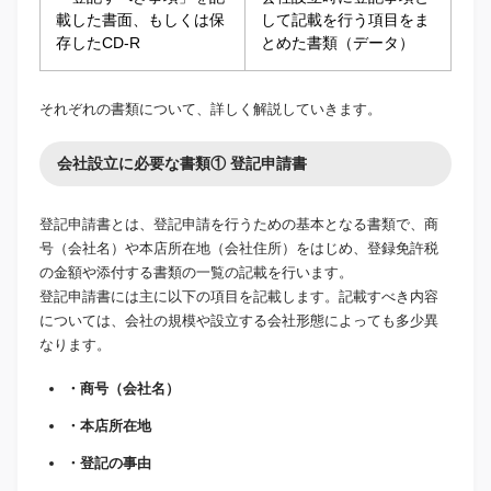
載した書面、もしくは保
して記載を行う項目をま
存したCD-R
とめた書類（データ）
それぞれの書類について、詳しく解説していきます。
会社設立に必要な書類① 登記申請書
登記申請書とは、登記申請を行うための基本となる書類で、商
号（会社名）や本店所在地（会社住所）をはじめ、登録免許税
の金額や添付する書類の一覧の記載を行います。
登記申請書には主に以下の項目を記載します。記載すべき内容
については、会社の規模や設立する会社形態によっても多少異
なります。
・商号（会社名）
・本店所在地
・登記の事由