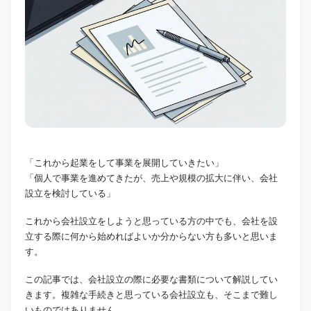
「これから起業をして事業を展開していきたい」
「個人で事業を進めてきたが、売上や規模の拡大に伴い、会社
設立を検討している」
これから会社設立をしようと思っている方の中でも、会社を設
立する際に何から始めればよいか分からない方も多いと思いま
す。
この記事では、会社設立の際に必要な書類について解説してい
きます。複雑な手続きと思っている会社設立も、そこまで難し
いものではありません。