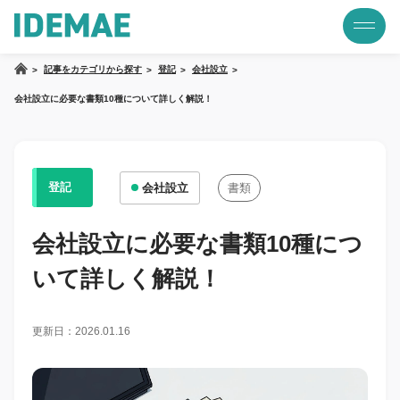
記事をカテゴリから探す
登記
会社設立
会社設立に必要な書類10種について詳しく解説！
登記
会社設立
書類
会社設立に必要な書類10種につ
いて詳しく解説！
更新日：2026.01.16