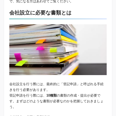
で、気になる方はあわせてご覧ください。
会社設立に必要な書類とは
会社設立を行う際には、最終的に「登記申請」と呼ばれる手続
きを行う必要があります。
登記申請を行う際には、
10種類
の書類の作成・提出が必要で
す。まずはどのような書類が必要なのかを把握しておきましょ
う。