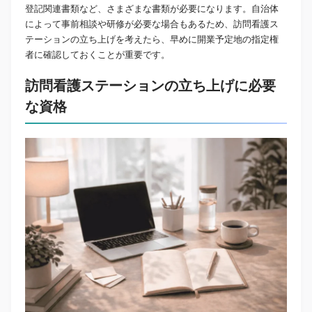
登記関連書類など、さまざまな書類が必要になります。自治体
によって事前相談や研修が必要な場合もあるため、訪問看護ス
テーションの立ち上げを考えたら、早めに開業予定地の指定権
者に確認しておくことが重要です。
訪問看護ステーションの立ち上げに必要
な資格