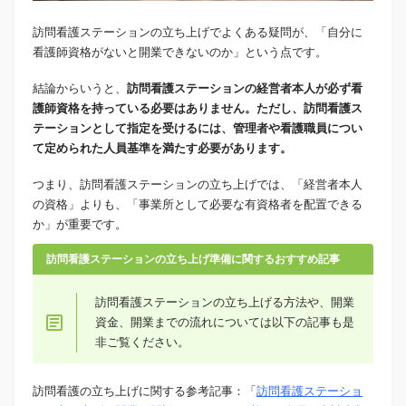
訪問看護ステーションの立ち上げでよくある疑問が、「自分に
看護師資格がないと開業できないのか」という点です。
結論からいうと、
訪問看護ステーションの経営者本人が必ず看
護師資格を持っている必要はありません。ただし、訪問看護ス
テーションとして指定を受けるには、管理者や看護職員につい
て定められた人員基準を満たす必要があります。
つまり、訪問看護ステーションの立ち上げでは、「経営者本人
の資格」よりも、「事業所として必要な有資格者を配置できる
か」が重要です。
訪問看護ステーションの立ち上げ準備に関するおすすめ記事
訪問看護ステーションの立ち上げる方法や、開業
資金、開業までの流れについては以下の記事も是
非ご覧ください。
訪問看護の立ち上げに関する参考記事：「
訪問看護ステーショ