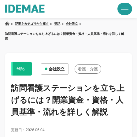
記事をカテゴリから探す
登記
会社設立
訪問看護ステーションを立ち上げるには？開業資金・資格・人員基準・流れを詳しく解
説
登記
会社設立
看護・介護
訪問看護ステーションを立ち上
げるには？開業資金・資格・人
員基準・流れを詳しく解説
更新日：2026.06.04