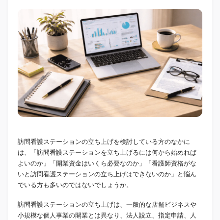
訪問看護ステーションの立ち上げを検討している方のなかに
は、「訪問看護ステーションを立ち上げるには何から始めれば
よいのか」「開業資金はいくら必要なのか」「看護師資格がな
いと訪問看護ステーションの立ち上げはできないのか」と悩ん
でいる方も多いのではないでしょうか。
訪問看護ステーションの立ち上げは、一般的な店舗ビジネスや
小規模な個人事業の開業とは異なり、法人設立、指定申請、人