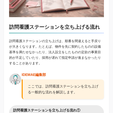
訪問看護ステーションを立ち上げる流れ
訪問看護ステーションの立ち上げは、順番を間違えると手戻り
が大きくなります。たとえば、物件を先に契約したものの設備
基準を満たせなかったり、法人設立をしたものの定款の事業目
的が不足していたり、採用が遅れて指定申請が進まなかったり
することがあります。
IDEMAE編集部
ここでは、訪問看護ステーションを立ち上げ
る一般的な流れを解説します。
訪問看護ステーションを立ち上げる流れ①