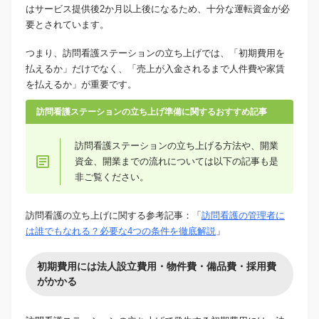
はサービス提供後2か月以上後になるため、十分な運転資金が必
要とされています。
つまり、訪問看護ステーションの立ち上げでは、「初期費用を
払えるか」だけでなく、「売上が入金されるまで人件費や家賃
を払えるか」が重要です。
訪問看護ステーションの立ち上げ準備に関するおすすめ記事
訪問看護ステーションの立ち上げる方法や、開業
資金、開業までの流れについては以下の記事も是
非ご覧ください。
訪問看護の立ち上げに関する参考記事：「
訪問看護の管理者に
は誰でもなれる？必要な4つの条件を徹底解説
」
初期費用には法人設立費用・物件費・備品費・採用費
がかかる