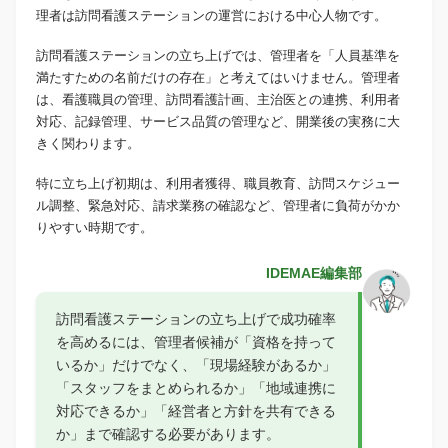
理者は訪問看護ステーションの運営における中心人物です。
訪問看護ステーションの立ち上げでは、管理者を「人員基準を
満たすための名前だけの存在」と考えてはいけません。管理者
は、看護職員の管理、訪問看護計画、主治医との連携、利用者
対応、記録管理、サービス品質の管理など、開業後の実務に大
きく関わります。
特に立ち上げ初期は、利用者獲得、職員教育、訪問スケジュー
ル調整、緊急対応、請求業務の確認など、管理者に負荷がかか
りやすい時期です。
IDEMAE編集部
訪問看護ステーションの立ち上げで成功確率
を高めるには、管理者候補が「資格を持って
いるか」だけでなく、「現場経験があるか」
「スタッフをまとめられるか」「地域連携に
対応できるか」「経営者と方針を共有できる
か」まで確認する必要があります。