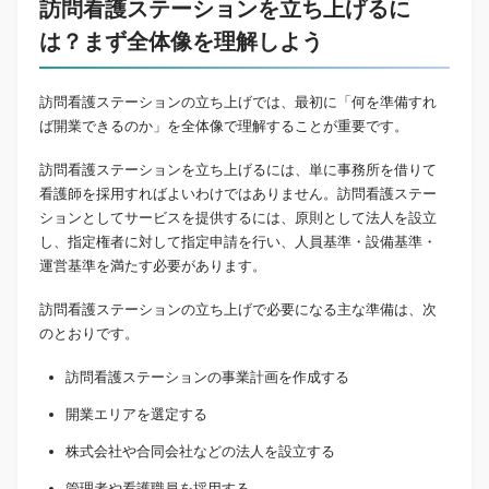
訪問看護ステーションを立ち上げるに
は？まず全体像を理解しよう
訪問看護ステーションの立ち上げでは、最初に「何を準備すれ
ば開業できるのか」を全体像で理解することが重要です。
訪問看護ステーションを立ち上げるには、単に事務所を借りて
看護師を採用すればよいわけではありません。訪問看護ステー
ションとしてサービスを提供するには、原則として法人を設立
し、指定権者に対して指定申請を行い、人員基準・設備基準・
運営基準を満たす必要があります。
訪問看護ステーションの立ち上げで必要になる主な準備は、次
のとおりです。
訪問看護ステーションの事業計画を作成する
開業エリアを選定する
株式会社や合同会社などの法人を設立する
管理者や看護職員を採用する