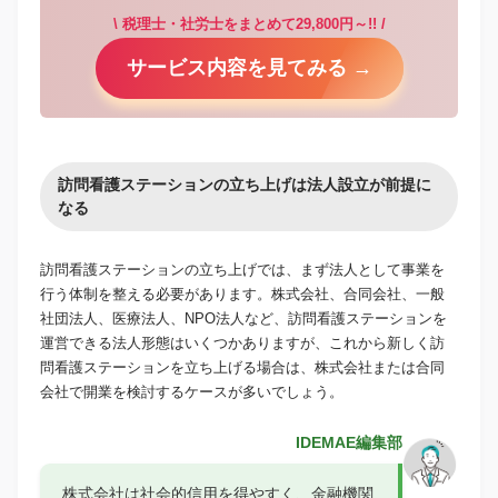
\ 税理士・社労士をまとめて29,800円～!! /
サービス内容を見てみる →
訪問看護ステーションの立ち上げは法人設立が前提に
なる
訪問看護ステーションの立ち上げでは、まず法人として事業を
行う体制を整える必要があります。株式会社、合同会社、一般
社団法人、医療法人、NPO法人など、訪問看護ステーションを
運営できる法人形態はいくつかありますが、これから新しく訪
問看護ステーションを立ち上げる場合は、株式会社または合同
会社で開業を検討するケースが多いでしょう。
IDEMAE編集部
株式会社は社会的信用を得やすく、金融機関