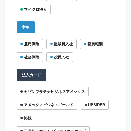
マイクロ法人
労務
雇用保険
従業員入社
役員報酬
社会保険
役員入社
法人カード
セゾンプラチナビジネスアメックス
アメックスビジネスゴールド
UPSIDER
比較