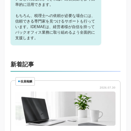
率的に活用できます。
もちろん、税理士への依頼が必要な場合には、
信頼できる専門家を見つけるサポートも行って
います。IDEMAEは、経営者様が自信を持って
バックオフィス業務に取り組めるよう全面的に
支援します。
新着記事
役員報酬
2026.07.30