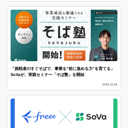
「挑戦者のすぐそばで、事業を“前に進める力”を育てる」
SoVaが、実践セミナー「そば塾」を開始
2025.11.04