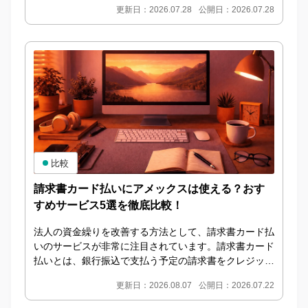
更新日：2026.07.28
公開日：2026.07.28
っ...
比較
請求書カード払いにアメックスは使える？おす
すめサービス5選を徹底比較！
法人の資金繰りを改善する方法として、請求書カード払
いのサービスが非常に注目されています。請求書カード
払いとは、銀行振込で支払う予定の請求書をクレジット
カードで決済し、サービス運営会社が取引先への振込
更新日：2026.08.07
公開日：2026.07.22
を...