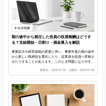
役員報酬
期の途中から就任した役員の役員報酬はどうす
る？支給開始・日割り・損金算入を解説
事業拡大や経営体制の変更に伴い、事業年度の期の途中
から新しい取締役を選任したり、従業員を役員へ昇格さ
せたりすることがあります。このとき問題になりやすい
のが、期の途中から就任した役員の役員報酬をいつか
更新日：2026.07.30
公開日：2026.07.30
ら...