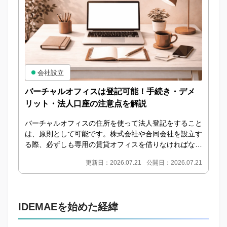
会社設立
バーチャルオフィスは登記可能！手続き・デメ
リット・法人口座の注意点を解説
バーチャルオフィスの住所を使って法人登記をすること
は、原則として可能です。株式会社や合同会社を設立す
る際、必ずしも専用の賃貸オフィスを借りなければなら
ないわけではありません。法人登記に利用できるプラ
更新日：2026.07.21
公開日：2026.07.21
ン...
IDEMAEを始めた経緯