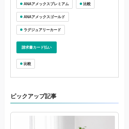
ANAアメックスプレミアム
比較
ANAアメックスゴールド
ラグジュアリーカード
請求書カード払い
比較
ピックアップ記事