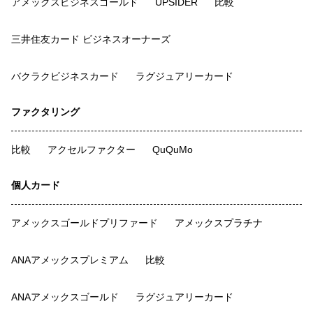
アメックスビジネスゴールド
UPSIDER
比較
三井住友カード ビジネスオーナーズ
バクラクビジネスカード
ラグジュアリーカード
ファクタリング
比較
アクセルファクター
QuQuMo
個人カード
アメックスゴールドプリファード
アメックスプラチナ
ANAアメックスプレミアム
比較
ANAアメックスゴールド
ラグジュアリーカード