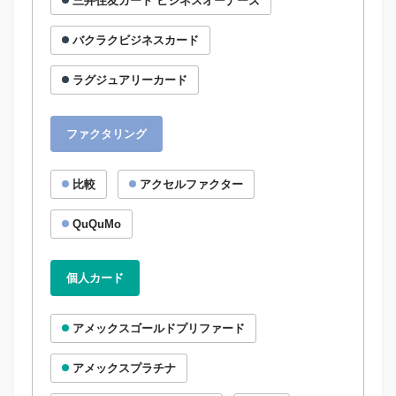
三井住友カード ビジネスオーナーズ
バクラクビジネスカード
ラグジュアリーカード
ファクタリング
比較
アクセルファクター
QuQuMo
個人カード
アメックスゴールドプリファード
アメックスプラチナ