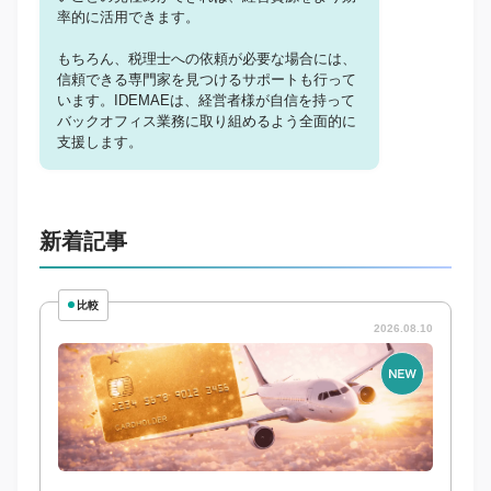
率的に活用できます。
もちろん、税理士への依頼が必要な場合には、
信頼できる専門家を見つけるサポートも行って
います。IDEMAEは、経営者様が自信を持って
バックオフィス業務に取り組めるよう全面的に
支援します。
新着記事
比較
2026.08.10