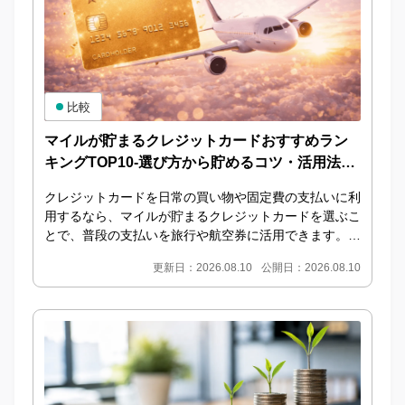
比較
マイルが貯まるクレジットカードおすすめラン
キングTOP10-選び方から貯めるコツ・活用法ま
で紹介
クレジットカードを日常の買い物や固定費の支払いに利
用するなら、マイルが貯まるクレジットカードを選ぶこ
とで、普段の支払いを旅行や航空券に活用できます。し
かし、マイルが貯まるクレジットカードは種類が多
更新日：2026.08.10
公開日：2026.08.10
く、...