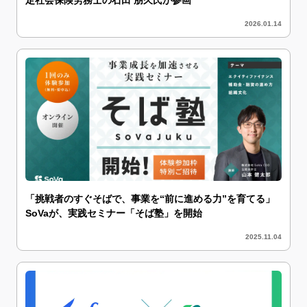
2026.01.14
「挑戦者のすぐそばで、事業を“前に進める力”を育てる」
SoVaが、実践セミナー「そば塾」を開始
2025.11.04