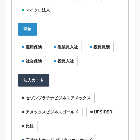
マイクロ法人
労務
雇用保険
従業員入社
役員報酬
社会保険
役員入社
法人カード
セゾンプラチナビジネスアメックス
アメックスビジネスゴールド
UPSIDER
比較