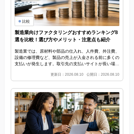
比較
製造業向けファクタリングおすすめランキング8
選を比較！選び方やメリット・注意点も紹介
製造業では、原材料や部品の仕入れ、人件費、外注費、
設備の修理費など、製品の売上が入金される前に多くの
支払いが発生します。取引先の支払いサイトが長い場合
や、大口受注によって仕入れ負担が増えた場合には、
更新日：2026.08.10
公開日：2026.08.10
黒...