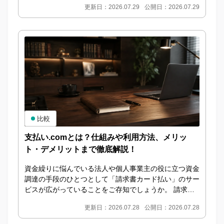
更新日：2026.07.29
公開日：2026.07.29
足...
比較
支払い.comとは？仕組みや利用方法、メリッ
ト・デメリットまで徹底解説！
資金繰りに悩んでいる法人や個人事業主の役に立つ資金
調達の手段のひとつとして「請求書カード払い」のサー
ビスが広がっていることをご存知でしょうか。 請求書
カード払いとは 請求書カード払いとは、本来は銀行
更新日：2026.07.28
公開日：2026.07.28
振...