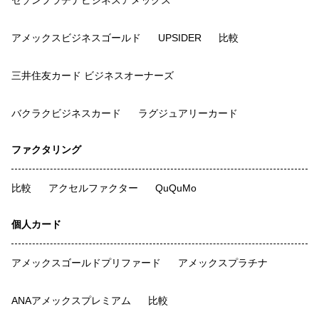
セゾンプラチナビジネスアメックス
アメックスビジネスゴールド
UPSIDER
比較
三井住友カード ビジネスオーナーズ
バクラクビジネスカード
ラグジュアリーカード
ファクタリング
比較
アクセルファクター
QuQuMo
個人カード
アメックスゴールドプリファード
アメックスプラチナ
ANAアメックスプレミアム
比較