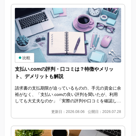
比較
支払い.comの評判・口コミは？特徴やメリッ
ト、デメリットも解説
請求書の支払期限が迫っているものの、手元の資金に余
裕がなく、「支払い.comの良い評判を聞いたが、利用
しても大丈夫なのか」「実際の評判や口コミを確認して
から申し込みたい」と考えている方も多いのではない...
更新日：2026.08.06
公開日：2026.07.28