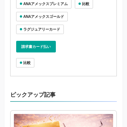
ANAアメックスプレミアム
比較
ANAアメックスゴールド
ラグジュアリーカード
請求書カード払い
比較
ピックアップ記事