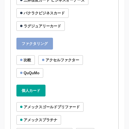
三井住友カード ビジネスオーナーズ
バクラクビジネスカード
ラグジュアリーカード
ファクタリング
比較
アクセルファクター
QuQuMo
個人カード
アメックスゴールドプリファード
アメックスプラチナ