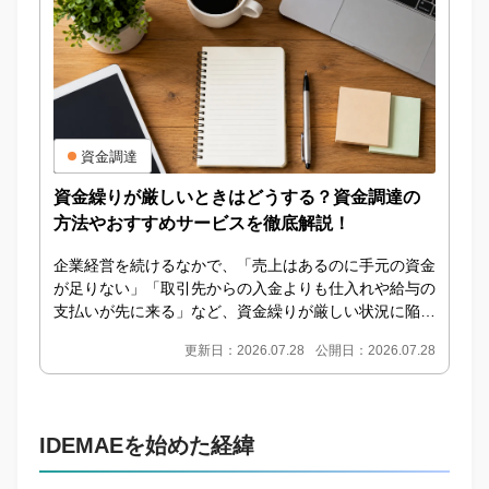
資金調達
資金繰りが厳しいときはどうする？資金調達の
方法やおすすめサービスを徹底解説！
企業経営を続けるなかで、「売上はあるのに手元の資金
が足りない」「取引先からの入金よりも仕入れや給与の
支払いが先に来る」など、資金繰りが厳しい状況に陥る
ことは珍しくありません。資金繰りが厳しいからとい
更新日：2026.07.28
公開日：2026.07.28
っ...
IDEMAEを始めた経緯