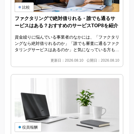
比較
ファクタリングで絶対借りれる・誰でも通るサ
ービスはある？おすすめのサービスTOP8を紹介
資金繰りに悩んでいる事業者のなかには、「ファクタリ
ングなら絶対借りれるのか」「誰でも審査に通るファク
タリングサービスはあるのか」と気になっている方も多
いでしょう。ファクタリングは、保有している売掛債
更新日：2026.08.10
公開日：2026.08.10
権...
役員報酬