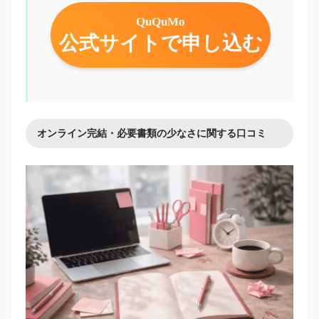
QuQuMo
公式サイトで申し込む
オンライン完結・必要書類の少なさに関する口コミ