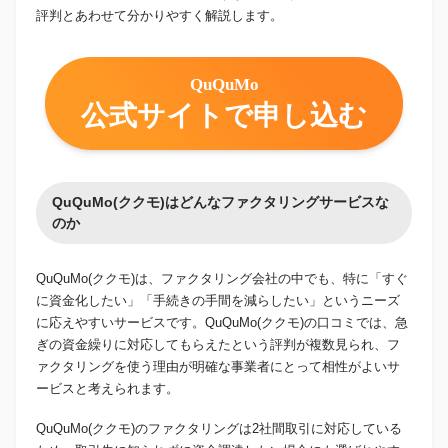
評判とあわせて分かりやすく解説します。
QuQuMo
公式サイトで申し込む
QuQuMo(ククモ)はどんなファクタリングサービスな
のか
QuQuMo(ククモ)は、ファクタリング会社の中でも、特に「すぐ
に資金化したい」「手続きの手間を減らしたい」というニーズ
に応えやすいサービスです。QuQuMo(ククモ)の口コミでは、急
ぎの資金繰りに対応してもらえたという評判が複数見られ、フ
ァクタリングを使う理由が明確な事業者にとって相性がよいサ
ービスと考えられます。
QuQuMo(ククモ)のファクタリングは2社間取引に対応している