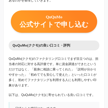
あるのかを整理していきます。
QuQuMo
公式サイトで申し込む
QuQuMo(ククモ)の良い口コミ・評判
QuQuMo(ククモ)のファクタリング口コミでまず目立つのは、担
当者の対応に対する高評価です。単に資金調達ができたという
だけではなく、「親身に相談に乗ってくれた」「説明が分かり
やすかった」「初めてでも安心して使えた」といった口コミが
多く、初めてファクタリングを利用する人にも利用しやすい印
象があります。
以下は、QuQuMo(ククモ)に寄せられている良い口コミです。