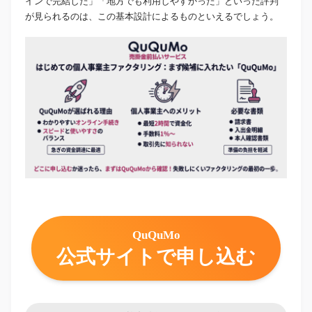
インで完結した」「地方でも利用しやすかった」といった評判
が見られるのは、この基本設計によるものといえるでしょう。
QuQuMo
公式サイトで申し込む