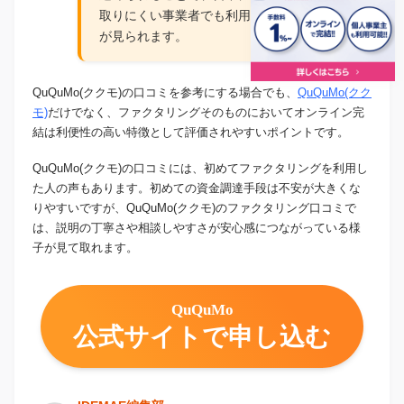
取りにくい事業者でも利用しやすいという声
が見られます。
QuQuMo(ククモ)の口コミを参考にする場合でも、
QuQuMo(クク
モ)
だけでなく、ファクタリングそのものにおいてオンライン完
結は利便性の高い特徴として評価されやすいポイントです。
QuQuMo(ククモ)の口コミには、初めてファクタリングを利用し
た人の声もあります。初めての資金調達手段は不安が大きくな
りやすいですが、QuQuMo(ククモ)のファクタリング口コミで
は、説明の丁寧さや相談しやすさが安心感につながっている様
子が見て取れます。
QuQuMo
公式サイトで申し込む