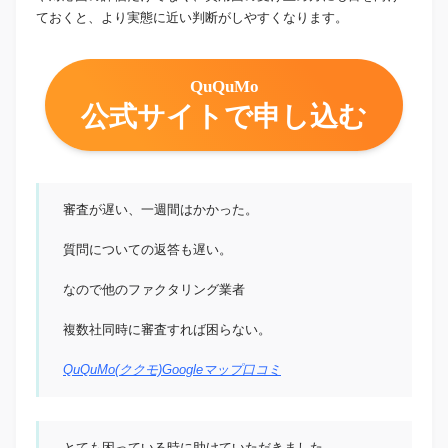
ておくと、より実態に近い判断がしやすくなります。
QuQuMo
公式サイトで申し込む
審査が遅い、一週間はかかった。
質問についての返答も遅い。
なので他のファクタリング業者
複数社同時に審査すれば困らない。
QuQuMo(ククモ)Googleマップ口コミ
とても困っている時に助けていただきました