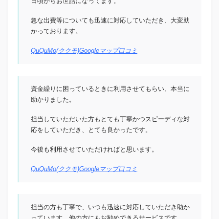
日頃からお世話になってます。
急な出費等についても迅速に対応していただき、大変助
かっております。
QuQuMo(ククモ)Googleマップ口コミ
資金繰りに困っているときに利用させてもらい、本当に
助かりました。
担当していただいた方もとても丁寧かつスピーディな対
応をしていただき、とても良かったです。
今後も利用させていただければと思います。
QuQuMo(ククモ)Googleマップ口コミ
担当の方も丁寧で、いつも迅速に対応していただき助か
っています。他の方にもお勧めできるサービスです。