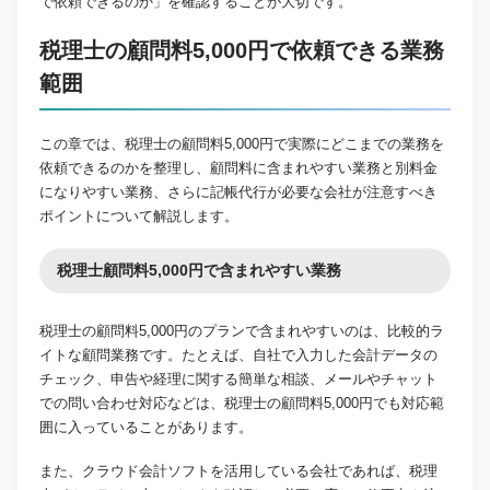
で依頼できるのか」を確認することが大切です。
税理士の顧問料5,000円で依頼できる業務
範囲
この章では、税理士の顧問料5,000円で実際にどこまでの業務を
依頼できるのかを整理し、顧問料に含まれやすい業務と別料金
になりやすい業務、さらに記帳代行が必要な会社が注意すべき
ポイントについて解説します。
税理士顧問料5,000円で含まれやすい業務
税理士の顧問料5,000円のプランで含まれやすいのは、比較的ラ
イトな顧問業務です。たとえば、自社で入力した会計データの
チェック、申告や経理に関する簡単な相談、メールやチャット
での問い合わせ対応などは、税理士の顧問料5,000円でも対応範
囲に入っていることがあります。
また、クラウド会計ソフトを活用している会社であれば、税理