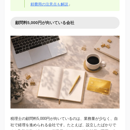
頼費用の注意点も解説
」
顧問料5,000円が向いている会社
税理士の顧問料5,000円が向いているのは、業務量が少なく、自
社で経理を進められる会社です。たとえば、設立したばかりで