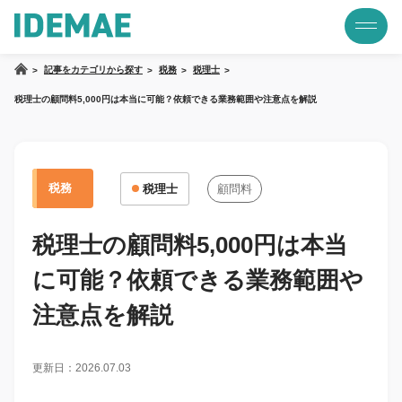
記事をカテゴリから探す
税務
税理士
税理士の顧問料5,000円は本当に可能？依頼できる業務範囲や注意点を解説
税務
税理士
顧問料
税理士の顧問料5,000円は本当
に可能？依頼できる業務範囲や
注意点を解説
更新日：2026.07.03