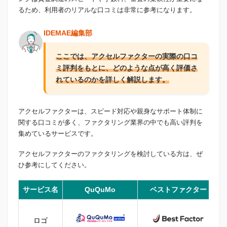
るため、利用者のリアルな口コミは非常に参考になります。
IDEMAE編集部
ここでは、アクセルファクターの実際の口コ
ミ評判をもとに、どのような点が高く評価さ
れているのかを詳しく解説します。
アクセルファクターは、スピード対応や親身なサポート体制に
関する口コミが多く、ファクタリング業界の中でも高い評判を
集めているサービスです。
アクセルファクターのファクタリングを検討している方は、ぜ
ひ参考にしてください。
サービス名
QuQuMo
ベストファクター
ロゴ