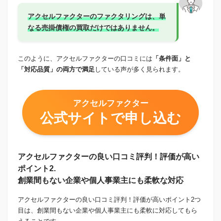
アクセルファクターのファクタリングは、単
なる売掛債権の買取だけではありません。
このように、アクセルファクターの口コミには
「条件面」と
「対応品質」の両方で満足
している声が多く見られます。
アクセルファクター
公式サイトで申し込む
アクセルファクターの良い口コミ評判！評価が高い
ポイント2.
創業間もない企業や個人事業主にも柔軟な対応
アクセルファクターの良い口コミ評判！評価が高いポイント2つ
目は、創業間もない企業や個人事業主にも柔軟に対応してもら