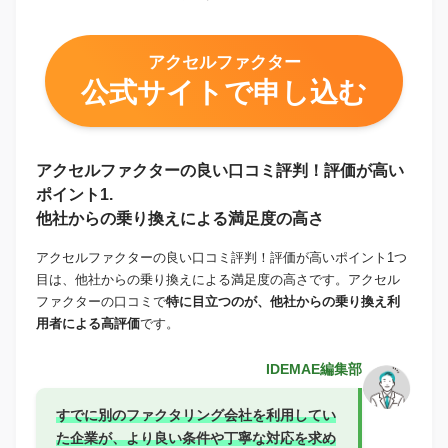
アクセルファクター
公式サイトで申し込む
アクセルファクターの良い口コミ評判！評価が高い
ポイント1.
他社からの乗り換えによる満足度の高さ
アクセルファクターの良い口コミ評判！評価が高いポイント1つ
目は、他社からの乗り換えによる満足度の高さです。アクセル
ファクターの口コミで
特に目立つのが、他社からの乗り換え利
用者による高評価
です。
IDEMAE編集部
すでに別のファクタリング会社を利用してい
た企業が、より良い条件や丁寧な対応を求め