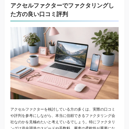
アクセルファクターでファクタリングし
た方の良い口コミ評判
アクセルファクターを検討している方の多くは、実際の口コミ
や評判を参考にしながら、本当に信頼できるファクタリング会
社なのかを見極めたいと考えているでしょう。特にファクタリ
ングは資金調達のスピードや手数料、審査の柔軟性が重要にな