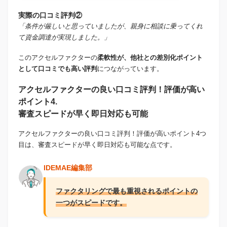
実際の口コミ評判②
「条件が厳しいと思っていましたが、親身に相談に乗ってくれ
て資金調達が実現しました。」
このアクセルファクターの
柔軟性が、他社との差別化ポイント
として口コミでも高い評判
につながっています。
アクセルファクターの良い口コミ評判！評価が高い
ポイント4.
審査スピードが早く即日対応も可能
アクセルファクターの良い口コミ評判！評価が高いポイント4つ
目は、審査スピードが早く即日対応も可能な点です。
IDEMAE編集部
ファクタリングで最も重視されるポイントの
一つがスピードです。