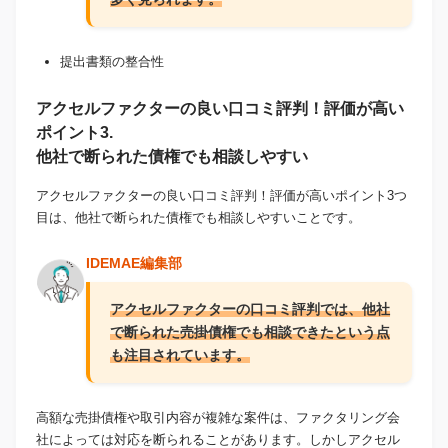
提出書類の整合性
アクセルファクターの良い口コミ評判！評価が高い
ポイント3.
他社で断られた債権でも相談しやすい
アクセルファクターの良い口コミ評判！評価が高いポイント3つ
目は、他社で断られた債権でも相談しやすいことです。
IDEMAE編集部
アクセルファクターの口コミ評判では、他社
で断られた売掛債権でも相談できたという点
も注目されています。
高額な売掛債権や取引内容が複雑な案件は、ファクタリング会
社によっては対応を断られることがあります。しかしアクセル