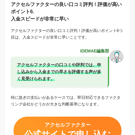
アクセルファクターの良い口コミ評判！評価が高い
ポイント6.
入金スピードが非常に早い
アクセルファクターの良い口コミ評判！評価が高いポイント6つ
目は、入金スピードが非常に早いことです。
IDEMAE編集部
アクセルファクターの口コミや評判では、申
し込みから入金までの早さを評価する声が多
く見受けられます。
特に急ぎの支払いがあるケースでは、即日対応できるファクタ
リング会社かどうかが大きな判断基準になります。
アクセルファクター
公式サイトで申し込む