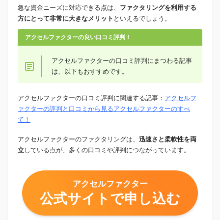
急な資金ニーズに対応できる点は、
ファクタリングを利用する
方にとって非常に大きなメリット
といえるでしょう。
アクセルファクターの良い口コミ評判！
アクセルファクターの口コミ評判にまつわる記事
は、以下もおすすめです。
アクセルファクターの口コミ評判に関連する記事：
アクセルフ
ァクターの評判と口コミから見るアクセルファクターのすべ
て！
アクセルファクターのファクタリングは、
迅速さと柔軟性を両
立
している点が、多くの口コミや評判につながっています。
アクセルファクター
公式サイトで申し込む