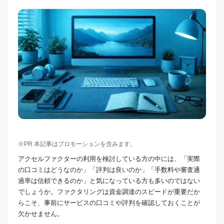
※PR 本記事はプロモーションを含みます。
アクセルファクターの利用を検討している方の中には、「実際
の口コミはどうなのか」「評判は良いのか」「手数料や審査通
過率は信頼できるのか」と気になっている方も多いのではない
でしょうか。ファクタリングは資金調達のスピードが重要だか
らこそ、事前にサービスの口コミや評判を確認しておくことが
欠かせません。