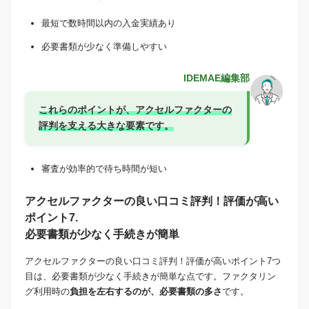
最短で数時間以内の入金実績あり
必要書類が少なく準備しやすい
IDEMAE編集部
これらのポイントが、アクセルファクターの
評判を支える大きな要素です。
審査が効率的で待ち時間が短い
アクセルファクターの良い口コミ評判！評価が高い
ポイント7.
必要書類が少なく手続きが簡単
アクセルファクターの良い口コミ評判！評価が高いポイント7つ
目は、必要書類が少なく手続きが簡単な点です。ファクタリン
グ利用時の
負担を左右するのが、必要書類の多さ
です。