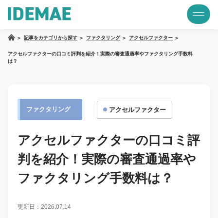
記事をカテゴリから探す
ファクタリング
アクセルファクター
アクセルファクターの口コミ評判を紹介！実際の審査通過率やファクタリング手数料
は？
ファクタリング
アクセルファクター
アクセルファクターの口コミ評
判を紹介！実際の審査通過率や
ファクタリング手数料は？
更新日：2026.07.14