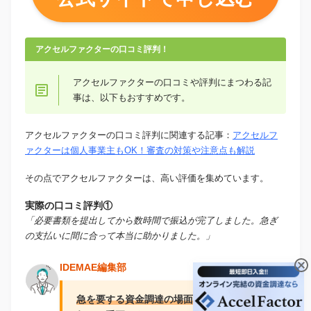
アクセルファクターの口コミ評判！
アクセルファクターの口コミや評判にまつわる記
事は、以下もおすすめです。
アクセルファクターの口コミ評判に関連する記事：
アクセルフ
ァクターは個人事業主もOK！審査の対策や注意点も解説
その点でアクセルファクターは、高い評価を集めています。
実際の口コミ評判①
「必要書類を提出してから数時間で振込が完了しました。急ぎ
の支払いに間に合って本当に助かりました。」
IDEMAE編集部
急を要する資金調達の場面では、スピードが