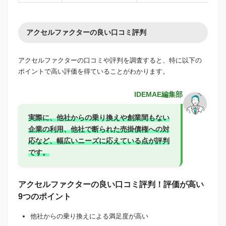
アクセルファクターの良い口コミ評判
アクセルファクターの口コミや評判を調査すると、特に以下の
ポイントで高い評価を得ていることがわかります。
IDEMAE編集部
実際に、他社からの乗り換えや創業間もない
企業の利用、他社で断られた売掛債権への対
応など、幅広いニーズに応えている点が評判
です。
アクセルファクターの良い口コミ評判！評価が高い
9つのポイント
他社からの乗り換えによる満足度が高い