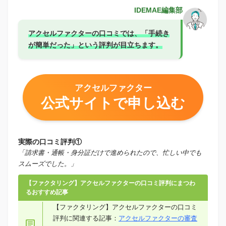
IDEMAE編集部
アクセルファクターの口コミでは、「手続き
が簡単だった」という評判が目立ちます。
アクセルファクター
公式サイトで申し込む
実際の口コミ評判①
「請求書・通帳・身分証だけで進められたので、忙しい中でも
スムーズでした。」
【ファクタリング】アクセルファクターの口コミ評判にまつわ
るおすすめ記事
【ファクタリング】アクセルファクターの口コミ
評判に関連する記事：
アクセルファクターの審査