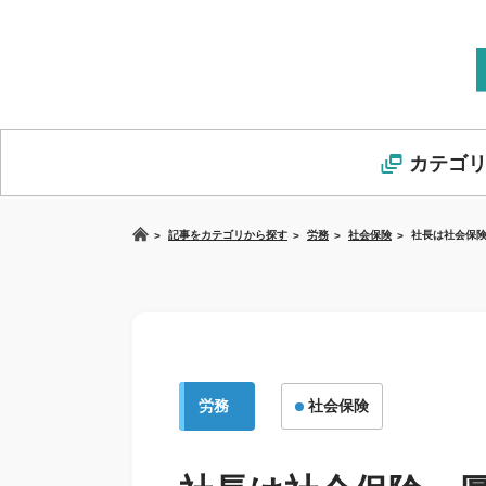
カテゴ
記事をカテゴリから探す
労務
社会保険
社長は社会保
労務
社会保険