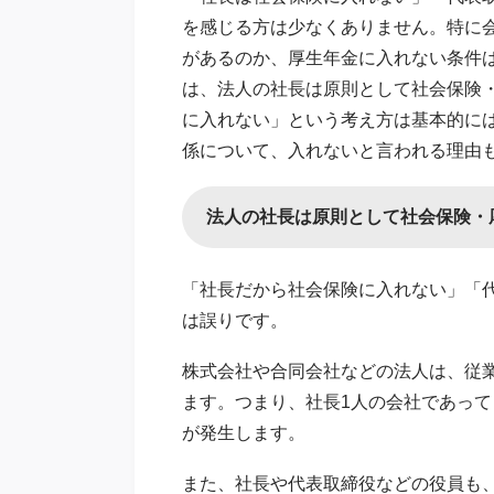
を感じる方は少なくありません。特に
があるのか、厚生年金に入れない条件
は、法人の社長は原則として社会保険
に入れない」という考え方は基本的に
係について、入れないと言われる理由
法人の社長は原則として社会保険・
「社長だから社会保険に入れない」「
は誤りです。
株式会社や合同会社などの法人は、従
ます。つまり、社長1人の会社であっ
が発生します。
また、社長や代表取締役などの役員も