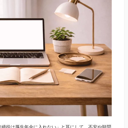
取締役は厚生年金に入れない」と耳にして、不安や疑問