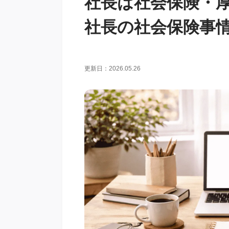
社長は社会保険・
社長の社会保険事
更新日：2026.05.26