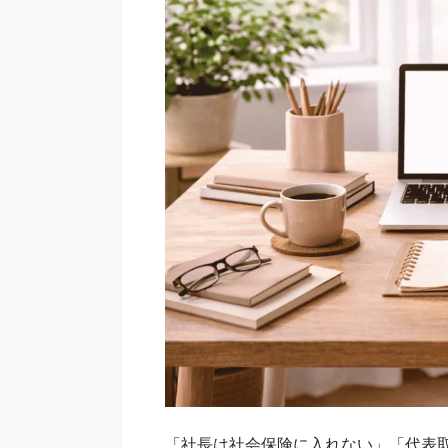
「社長は社会保険に入れない」「代表