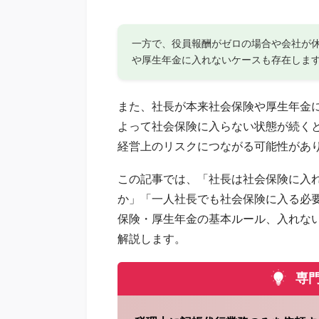
一方で、役員報酬がゼロの場合や会社が
や厚生年金に入れないケースも存在しま
また、社長が本来社会保険や厚生年金
よって社会保険に入らない状態が続く
経営上のリスクにつながる可能性があ
この記事では、「社長は社会保険に入
か」「一人社長でも社会保険に入る必
保険・厚生年金の基本ルール、入れな
解説します。
専門