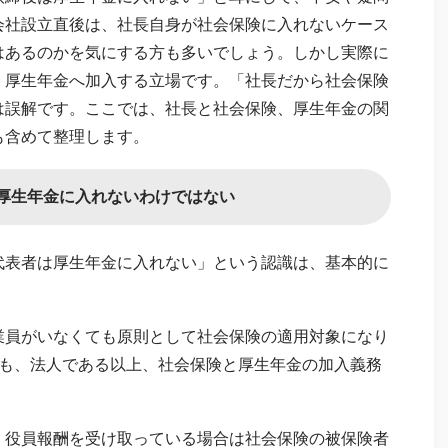
会社設立直後は、社長自身が社会保険に入れないケース
はあるのかを気にする方も多いでしょう。しかし実際に
・厚生年金へ加入する立場です。「社長だから社会保険
は誤解です。ここでは、社長と社会保険、厚生年金の関
も含めて整理します。
厚生年金に入れないわけではない
代表者は厚生年金に入れない」という認識は、基本的に
業員がいなくても原則として社会保険の適用対象になり
ても、法人である以上、社会保険と厚生年金の加入義務
、役員報酬を受け取っている場合は社会保険の被保険者