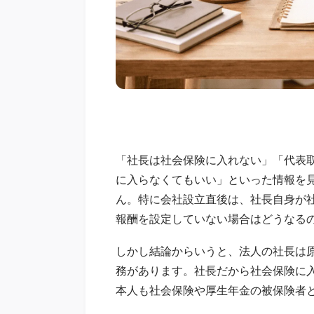
「社長は社会保険に入れない」「代表
に入らなくてもいい」といった情報を
ん。特に会社設立直後は、社長自身が
報酬を設定していない場合はどうなる
しかし結論からいうと、法人の社長は
務があります。社長だから社会保険に
本人も社会保険や厚生年金の被保険者