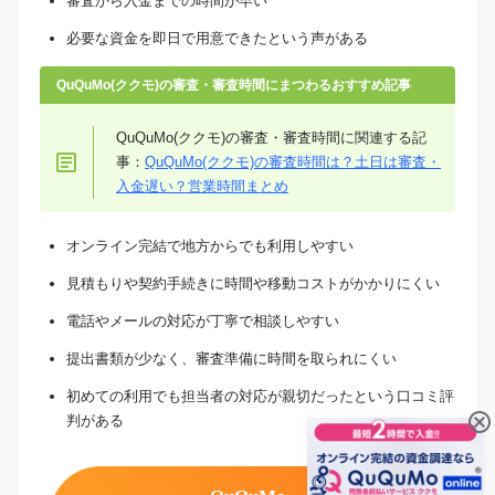
審査から入金までの時間が早い
必要な資金を即日で用意できたという声がある
QuQuMo(ククモ)の審査・審査時間にまつわるおすすめ記事
QuQuMo(ククモ)の審査・審査時間に関連する記
事：
QuQuMo(ククモ)の審査時間は？土日は審査・
入金遅い？営業時間まとめ
オンライン完結で地方からでも利用しやすい
見積もりや契約手続きに時間や移動コストがかかりにくい
電話やメールの対応が丁寧で相談しやすい
提出書類が少なく、審査準備に時間を取られにくい
初めての利用でも担当者の対応が親切だったという口コミ評
判がある