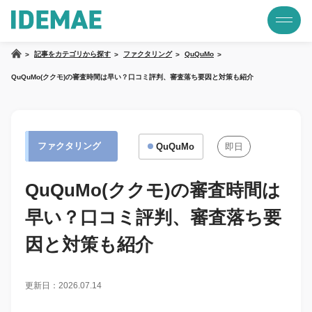
記事をカテゴリから探す
ファクタリング
QuQuMo
QuQuMo(ククモ)の審査時間は早い？口コミ評判、審査落ち要因と対策も紹介
ファクタリング
QuQuMo
即日
QuQuMo(ククモ)の審査時間は
早い？口コミ評判、審査落ち要
因と対策も紹介
更新日：2026.07.14