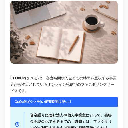
QuQuMo(ククモ)は、審査時間や入金までの時間を重視する事業
者から注目されているオンライン完結型のファクタリングサー
ビスです。
QuQuMo(ククモ)の審査時間は早い？
資金繰りに悩む法人や個人事業主にとって、売掛
金を現金化できるまでの「時間」は、ファクタリ
ングを利用するうえで重要な判断基準になりま