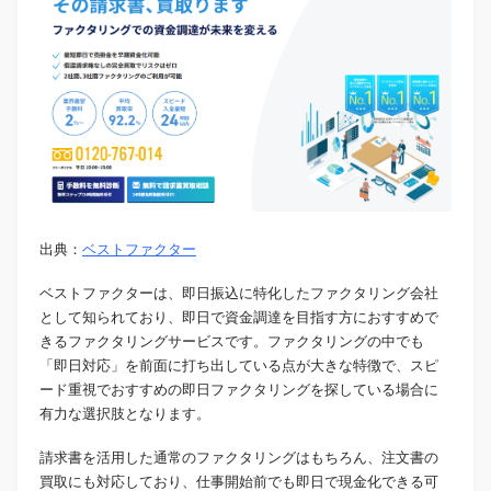
出典：
ベストファクター
ベストファクターは、即日振込に特化したファクタリング会社
として知られており、即日で資金調達を目指す方におすすめで
きるファクタリングサービスです。ファクタリングの中でも
「即日対応」を前面に打ち出している点が大きな特徴で、スピ
ード重視でおすすめの即日ファクタリングを探している場合に
有力な選択肢となります。
請求書を活用した通常のファクタリングはもちろん、注文書の
買取にも対応しており、仕事開始前でも即日で現金化できる可