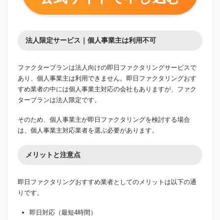
法人限定サービス｜個人事業主は利用不可
ファクタープランは法人向けの即日ファクタリングサービスで
あり、個人事業主は利用できません。即日ファクタリングおす
すめ業者の中には個人事業主対応の会社もありますが、ファク
タープランは法人限定です。
そのため、個人事業主が即日ファクタリングを検討する場合
は、個人事業主対応業者を選ぶ必要があります。
メリットと注意点
即日ファクタリングおすすめ業者としてのメリットは以下の通
りです。
即日対応（最短4時間）