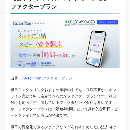
ファクタープラン
出典：
Factor Plan ファクタープラン
即日ファクタリングおすすめ業者の中でも、来店不要かつオン
ライン完結で申し込みできるのがファクタープランです。即日
対応を前面に打ち出しているファクタリング会社は多いです
が、ファクタープランは「最短4時間」という具体的な即日スピ
ードを明示している点が特徴です。
即日で資金化できるファクタリングをおすすめしたい法人向け