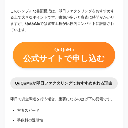
このシンプルな書類構成は、即日ファクタリングをおすすめす
る上で大きなポイントです。書類が多いと審査に時間がかかり
ますが、QuQuMoでは審査工程が比較的コンパクトに設計され
ています。
QuQuMo
公式サイトで申し込む
QuQuMoが即日ファクタリングでおすすめされる理由
即日で資金調達を行う場合、重要になるのは以下の要素です。
審査スピード
手数料の透明性