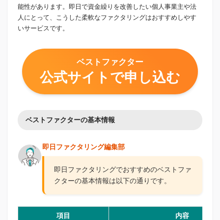
能性があります。即日で資金繰りを改善したい個人事業主や法
人にとって、こうした柔軟なファクタリングはおすすめしやす
いサービスです。
ベストファクター
公式サイトで申し込む
ベストファクターの基本情報
即日ファクタリング編集部
即日ファクタリングでおすすめのベストファ
クターの基本情報は以下の通りです。
項目
内容