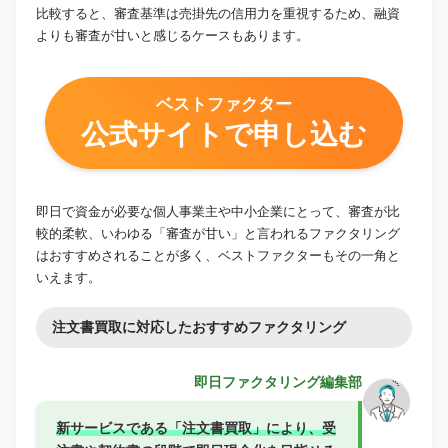
比較すると、審査基準は売掛先の信用力を重視するため、融資
よりも審査が甘いと感じるケースもあります。
ベストファクター
公式サイトで申し込む
即日で資金が必要な個人事業主や中小企業にとって、審査が比
較的柔軟、いわゆる「審査が甘い」と言われるファクタリング
はおすすめされることが多く、ベストファクターもその一角と
いえます。
注文書買取に対応したおすすめファクタリング
即日ファクタリング編集部
新サービスである「注文書買取」により、受