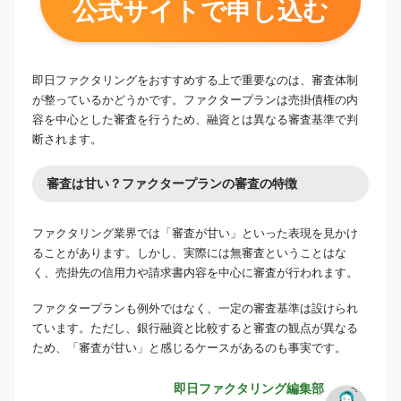
公式サイトで申し込む
即日ファクタリングをおすすめする上で重要なのは、審査体制
が整っているかどうかです。ファクタープランは売掛債権の内
容を中心とした審査を行うため、融資とは異なる審査基準で判
断されます。
審査は甘い？ファクタープランの審査の特徴
ファクタリング業界では「審査が甘い」といった表現を見かけ
ることがあります。しかし、実際には無審査ということはな
く、売掛先の信用力や請求書内容を中心に審査が行われます。
ファクタープランも例外ではなく、一定の審査基準は設けられ
ています。ただし、銀行融資と比較すると審査の観点が異なる
ため、「審査が甘い」と感じるケースがあるのも事実です。
即日ファクタリング編集部