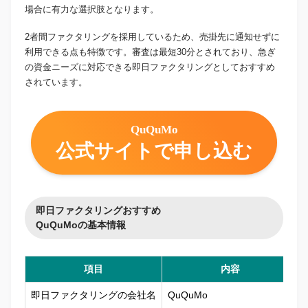
場合に有力な選択肢となります。
2者間ファクタリングを採用しているため、売掛先に通知せずに
利用できる点も特徴です。審査は最短30分とされており、急ぎ
の資金ニーズに対応できる即日ファクタリングとしておすすめ
されています。
QuQuMo
公式サイトで申し込む
即日ファクタリングおすすめ
QuQuMoの基本情報
項目
内容
即日ファクタリングの会社名
QuQuMo