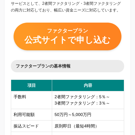
サービスとして、2者間ファクタリング・3者間ファクタリング
の両方に対応しており、幅広い資金ニーズに対応しています。
ファクタープラン
公式サイトで申し込む
ファクタープランの基本情報
項目
内容
手数料
2者間ファクタリング：5％～
3者間ファクタリング：3％～
利用可能額
50万円～5,000万円
振込スピード
原則即日（最短4時間）