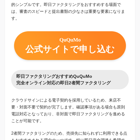
的シンプルです。即日ファクタリングをおすすめする場面で
は、審査のスピードと提出書類の少なさは重要な要素になりま
す。
QuQuMo
公式サイトで申し込む
即日ファクタリングおすすめQuQuMo
完全オンライン対応の即日2者間ファクタリング
クラウドサインによる電子契約を採用しているため、来店不
要・対面不要で契約が完了します。確認事項がある場合も原則
電話対応となっており、非対面で即日ファクタリングを進める
ことが可能です。
2者間ファクタリングのため、売掛先に知られずに利用できる点