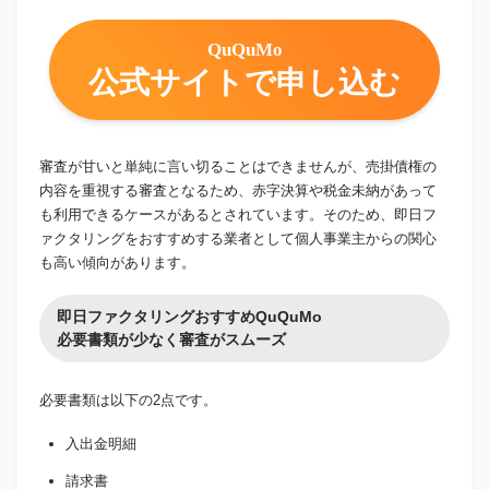
QuQuMo
公式サイトで申し込む
審査が甘いと単純に言い切ることはできませんが、売掛債権の
内容を重視する審査となるため、赤字決算や税金未納があって
も利用できるケースがあるとされています。そのため、即日フ
ァクタリングをおすすめする業者として個人事業主からの関心
も高い傾向があります。
即日ファクタリングおすすめQuQuMo
必要書類が少なく審査がスムーズ
必要書類は以下の2点です。
入出金明細
請求書