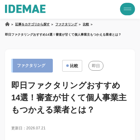
記事をカテゴリから探す
ファクタリング
比較
即日ファクタリングおすすめ14選！審査が甘くて個人事業主もつかえる業者とは？
ファクタリング
比較
即日
即日ファクタリングおすすめ
14選！審査が甘くて個人事業主
もつかえる業者とは？
更新日：2026.07.21