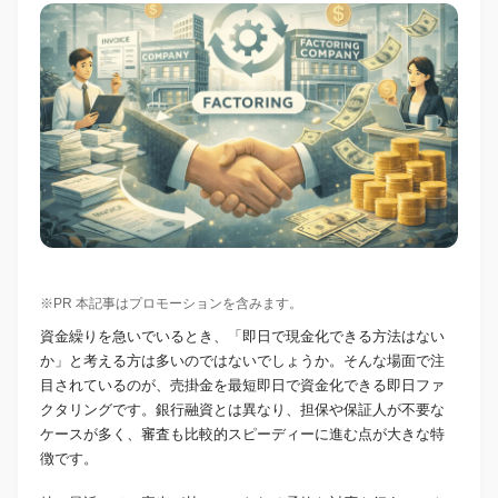
※PR 本記事はプロモーションを含みます。
資金繰りを急いでいるとき、「即日で現金化できる方法はない
か」と考える方は多いのではないでしょうか。そんな場面で注
目されているのが、売掛金を最短即日で資金化できる即日ファ
クタリングです。銀行融資とは異なり、担保や保証人が不要な
ケースが多く、審査も比較的スピーディーに進む点が大きな特
徴です。