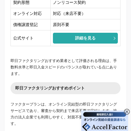
契約形態
ノンリコース契約
オンライン対応
対応（来店不要）
債権譲渡登記
原則不要
公式サイト
詳細を見る
即日ファクタリングおすすめ業者として評価される理由は、手
数料水準と即日入金スピードのバランスが取れている点にあり
ます。
即日ファクタリングおすすめポイント
ファクタープランは、オンライン完結型の即日ファクタリング
サービスであり、審査から契約まで来店不要で完結します。地
方の法人企業でも利用しやすく、対面不要で資金調達が可能で
す。