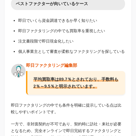
ベストファクターが向いているケース
即日でいくら資金調達できるか早く知りたい
即日ファクタリングの中でも買取率を重視したい
注文書段階で即日現金化したい
個人事業主として審査が柔軟なファクタリングを探している
即日ファクタリング編集部
平均買取率は89.7％とされており、手数料も
2％～9.5％と明示されています。
即日ファクタリングの中でも条件を明確に提示している点は比
較しやすいポイントです。
一方で、非対面契約が不可であり、契約時に訪社・来社が必要
となるため、完全オンラインで即日完結するファクタリングと