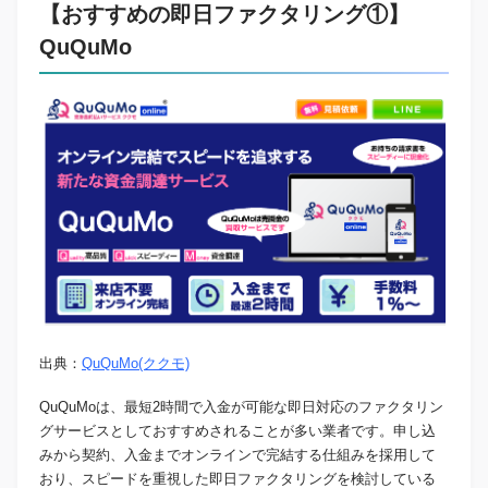
【おすすめの即日ファクタリング①】
QuQuMo
出典：
QuQuMo(ククモ)
QuQuMoは、最短2時間で入金が可能な即日対応のファクタリン
グサービスとしておすすめされることが多い業者です。申し込
みから契約、入金までオンラインで完結する仕組みを採用して
おり、スピードを重視した即日ファクタリングを検討している