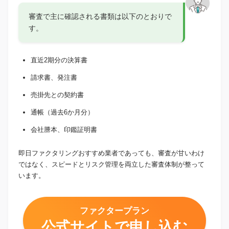
審査で主に確認される書類は以下のとおりで
す。
直近2期分の決算書
請求書、発注書
売掛先との契約書
通帳（過去6か月分）
会社謄本、印鑑証明書
即日ファクタリングおすすめ業者であっても、審査が甘いわけ
ではなく、スピードとリスク管理を両立した審査体制が整って
います。
ファクタープラン
公式サイトで申し込む