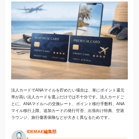
法人カードでANAマイルを貯めたい場合は、単にポイント還元
率が高い法人カードを選ぶだけでは不十分です。法人カードご
とに、ANAマイルへの交換レート、ポイント移行手数料、ANA
マイル移行上限、追加カードの発行可否、出張向け特典、空港
ラウンジ、旅行傷害保険などが大きく異なるためです。
IDEMAE編集部