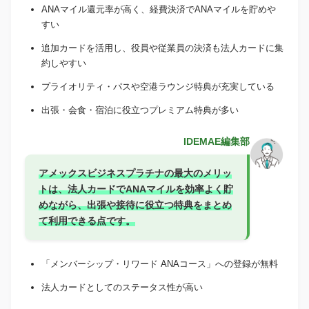
ANAマイル還元率が高く、経費決済でANAマイルを貯めや
すい
追加カードを活用し、役員や従業員の決済も法人カードに集
約しやすい
プライオリティ・パスや空港ラウンジ特典が充実している
出張・会食・宿泊に役立つプレミアム特典が多い
IDEMAE編集部
アメックスビジネスプラチナの最大のメリッ
トは、法人カードでANAマイルを効率よく貯
めながら、出張や接待に役立つ特典をまとめ
て利用できる点です。
「メンバーシップ・リワード ANAコース」への登録が無料
法人カードとしてのステータス性が高い