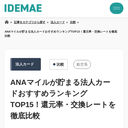
記事をカテゴリから探す
法人カード
比較
ANAマイルが貯まる法人カードおすすめランキングTOP15！還元率・交換レートを徹底
比較
法人カード
比較
航空系
ANAマイルが貯まる法人カー
ドおすすめランキング
TOP15！還元率・交換レートを
徹底比較