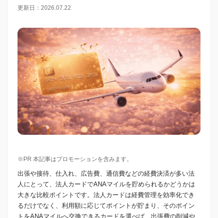
更新日：2026.07.22
※PR 本記事はプロモーションを含みます。
出張や接待、仕入れ、広告費、通信費などの経費決済が多い法
人にとって、法人カードでANAマイルを貯められるかどうかは
大きな比較ポイントです。法人カードは経費管理を効率化でき
るだけでなく、利用額に応じてポイントが貯まり、そのポイン
トをANAマイルへ交換できるカードを選べば、出張費の削減や