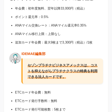
年会費：初年度無料、翌年以降33,000円（税込）
ポイント還元率：0.5%
ANAマイル交換レート：ANAマイル還元率0.35%
ANAマイル移行上限：上限なし
追加カード年会費：最大9枚まで3,300円（税込）/1枚
IDEMAE編集部
セゾンプラチナビジネスアメックスは、コス
トを抑えながらプラチナクラスの特典を利用
できる法人カードです。
ETCカード年会費：無料
ETCカード発行手数料：無料
ETCカード発行可能枚数：5枚まで