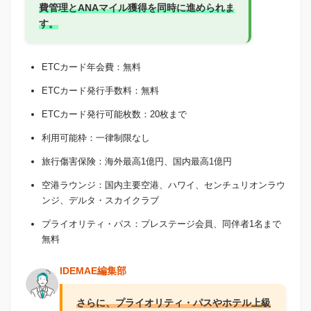
費管理とANAマイル獲得を同時に進められま
す。
ETCカード年会費：無料
ETCカード発行手数料：無料
ETCカード発行可能枚数：20枚まで
利用可能枠：一律制限なし
旅行傷害保険：海外最高1億円、国内最高1億円
空港ラウンジ：国内主要空港、ハワイ、センチュリオンラウ
ンジ、デルタ・スカイクラブ
プライオリティ・パス：プレステージ会員、同伴者1名まで
無料
IDEMAE編集部
さらに、プライオリティ・パスやホテル上級