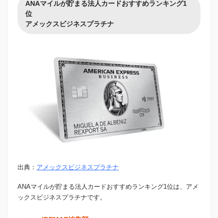
ANAマイルが貯まる法人カードおすすめランキング1
位
アメックスビジネスプラチナ
出典：
アメックスビジネスプラチナ
ANAマイルが貯まる法人カードおすすめランキング1位は、アメ
ックスビジネスプラチナです。