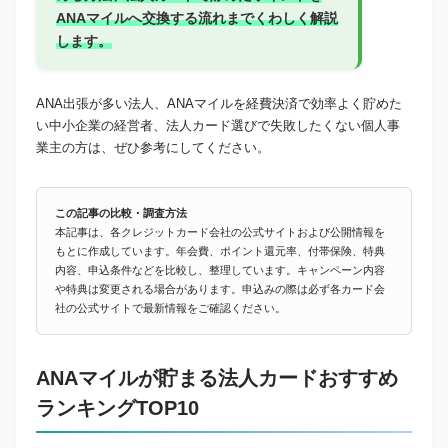
ANAマイルへ交換する流れまでくわしく解説
します。
ANA出張が多い法人、ANAマイルを経費決済で効率よく貯めた
い中小企業の経営者、法人カード選びで失敗したくない個人事
業主の方は、ぜひ参考にしてください。
この記事の比較・調査方法
本記事は、各クレジットカード会社の公式サイトおよび公開情報を
もとに作成しています。年会費、ポイント還元率、付帯保険、特典
内容、申込条件などを比較し、整理しています。キャンペーン内容
や特典は変更される場合があります。申込みの際は必ず各カード会
社の公式サイトで最新情報をご確認ください。
ANAマイルが貯まる法人カードおすすめ
ランキングTOP10