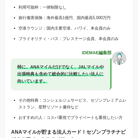
利用可能枠：一律制限なし
旅行傷害保険：海外最高1億円、国内最高5,000万円
空港ラウンジ：国内主要空港、ハワイ、本会員のみ
プライオリティ・パス：プレステージ会員、本会員のみ
IDEMAE編集部
特に、ANAマイルだけでなく、JALマイルや
出張特典も含めて総合的に比較したい法人に
向いています。
その他特典：コンシェルジュサービス、セゾンプレミアムレ
ストラン、星野リゾート優待など
おすすめの人：コスパ重視でプライベートも重視したい方
ANAマイルが貯まる法人カード！セゾンプラチナビ