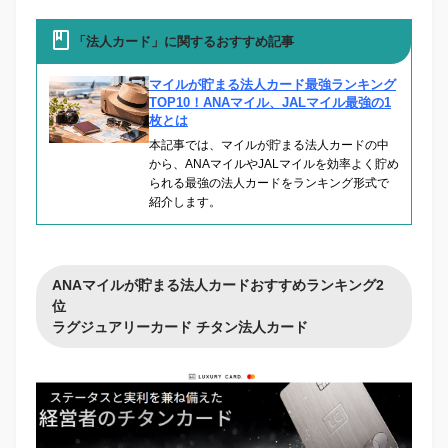
「法人カード」に関するおすすめ記事
マイルが貯まる法人カード最強ランキング
TOP10！ANAマイル、JALマイル最強の1
枚とは
本記事では、マイルが貯まる法人カードの中
から、ANAマイルやJALマイルを効率よく貯め
られる最強の法人カードをランキング形式で
紹介します。
ANAマイルが貯まる法人カードおすすめランキング2
位
ラグジュアリーカード チタン法人カード