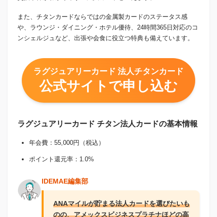
また、チタンカードならではの金属製カードのステータス感
や、ラウンジ・ダイニング・ホテル優待、24時間365日対応のコ
ンシェルジュなど、出張や会食に役立つ特典も備えています。
ラグジュアリーカード 法人チタンカード
公式サイトで申し込む
ラグジュアリーカード チタン法人カードの基本情報
年会費：55,000円（税込）
ポイント還元率：1.0%
IDEMAE編集部
ANAマイルが貯まる法人カードを選びたいも
のの、アメックスビジネスプラチナほどの高