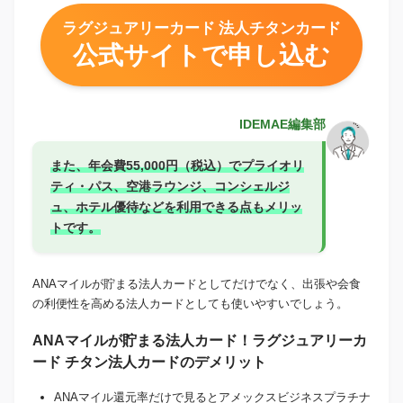
ラグジュアリーカード 法人チタンカード
公式サイトで申し込む
IDEMAE編集部
また、年会費55,000円（税込）でプライオリ
ティ・パス、空港ラウンジ、コンシェルジ
ュ、ホテル優待などを利用できる点もメリッ
トです。
ANAマイルが貯まる法人カードとしてだけでなく、出張や会食
の利便性を高める法人カードとしても使いやすいでしょう。
ANAマイルが貯まる法人カード！ラグジュアリーカ
ード チタン法人カードのデメリット
ANAマイル還元率だけで見るとアメックスビジネスプラチナ