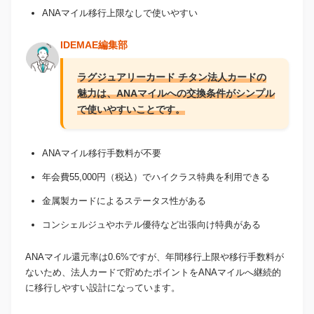
ANAマイル移行上限なしで使いやすい
IDEMAE編集部
ラグジュアリーカード チタン法人カードの
魅力は、ANAマイルへの交換条件がシンプル
で使いやすいことです。
ANAマイル移行手数料が不要
年会費55,000円（税込）でハイクラス特典を利用できる
金属製カードによるステータス性がある
コンシェルジュやホテル優待など出張向け特典がある
ANAマイル還元率は0.6%ですが、年間移行上限や移行手数料が
ないため、法人カードで貯めたポイントをANAマイルへ継続的
に移行しやすい設計になっています。