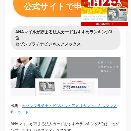
公式サイトで申し込む
ANAマイルが貯まる法人カードおすすめランキング3
位
セゾンプラチナビジネスアメックス
出典：
セゾンプラチナ・ビジネス・アメリカン・エキスプレス
®・カード
ANAマイルが貯まる法人カードおすすめランキング3位は、セゾ
ンプラチナビジネスアメックスです。