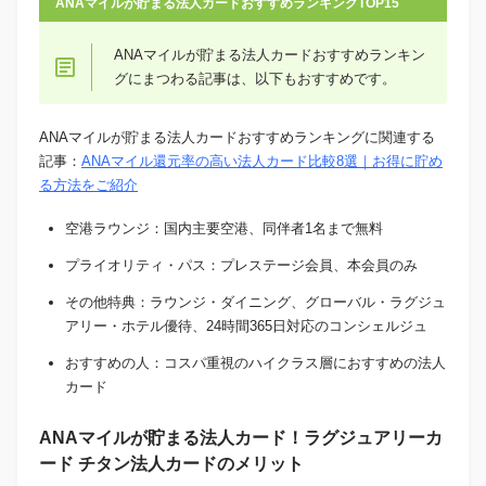
ANAマイルが貯まる法人カードおすすめランキングTOP15
ANAマイルが貯まる法人カードおすすめランキン
グにまつわる記事は、以下もおすすめです。
ANAマイルが貯まる法人カードおすすめランキングに関連する
記事：
ANAマイル還元率の高い法人カード比較8選｜お得に貯め
る方法をご紹介
空港ラウンジ：国内主要空港、同伴者1名まで無料
プライオリティ・パス：プレステージ会員、本会員のみ
その他特典：ラウンジ・ダイニング、グローバル・ラグジュ
アリー・ホテル優待、24時間365日対応のコンシェルジュ
おすすめの人：コスパ重視のハイクラス層におすすめの法人
カード
ANAマイルが貯まる法人カード！ラグジュアリーカ
ード チタン法人カードのメリット