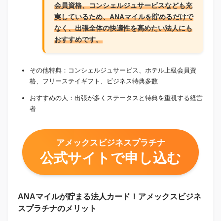
会員資格、コンシェルジュサービスなども充
実しているため、ANAマイルを貯めるだけで
なく、出張全体の快適性を高めたい法人にも
おすすめです。
その他特典：コンシェルジュサービス、ホテル上級会員資
格、フリーステイギフト、ビジネス特典多数
おすすめの人：出張が多くステータスと特典を重視する経営
者
アメックスビジネスプラチナ
公式サイトで申し込む
ANAマイルが貯まる法人カード！アメックスビジネ
スプラチナのメリット