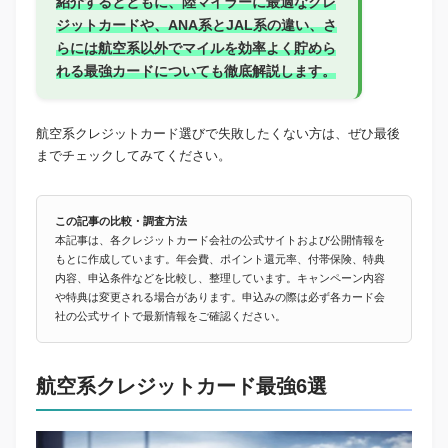
紹介するとともに、陸マイラーに最適なクレ
ジットカードや、ANA系とJAL系の違い、さ
らには航空系以外でマイルを効率よく貯めら
れる最強カードについても徹底解説します。
航空系クレジットカード選びで失敗したくない方は、ぜひ最後
までチェックしてみてください。
この記事の比較・調査方法
本記事は、各クレジットカード会社の公式サイトおよび公開情報を
もとに作成しています。年会費、ポイント還元率、付帯保険、特典
内容、申込条件などを比較し、整理しています。キャンペーン内容
や特典は変更される場合があります。申込みの際は必ず各カード会
社の公式サイトで最新情報をご確認ください。
航空系クレジットカード最強6選