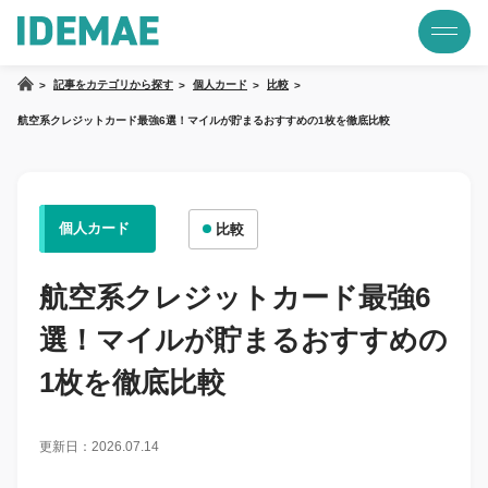
記事をカテゴリから探す
個人カード
比較
航空系クレジットカード最強6選！マイルが貯まるおすすめの1枚を徹底比較
個人カード
比較
航空系クレジットカード最強6
選！マイルが貯まるおすすめの
1枚を徹底比較
更新日：2026.07.14