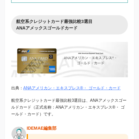
航空系クレジットカード最強比較3選目
ANAアメックスゴールドカード
出典：
ANAアメリカン・エキスプレス®・ ゴールド・カード
航空系クレジットカード最強比較3選目は、ANAアメックスゴー
ルドカード（正式名称：ANAアメリカン・エキスプレス®・ ゴ
ールド・カード）です。
IDEMAE編集部