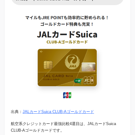
出典：
JALカードSuica CLUB-Aゴールドカード
航空系クレジットカード最強比較4選目は、JALカードSuica
CLUB-Aゴールドカードです。