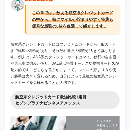
この章では、数ある航空系クレジットカード
の中から、特にマイルが貯まりやすく特典も
優秀な最強の6枚を厳選して紹介します。
航空系クレジットカードにはプレミアムカードから一般カード
まで幅広い種類があり、それぞれ最強の特徴が大きく異なりま
す。例えば、ANA系のクレジットカードはマイル移行の自由度
や還元率に強みがあり、JAL系は搭乗ボーナスや提携サービスが
魅力的です。どちらを選ぶかによって、マイルの貯まり方や使
い勝手は大きく変わるため、自分にとって最強の航空系クレジ
ットカードを見極めることが大切です。
航空系クレジットカード最強比較1選目
セゾンプラチナビジネスアメックス