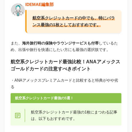
IDEMAE編集部
航空系クレジットカードの中でも、特にバラ
ンス最強の1枚としておすすめです。
また、
海外旅行時の保険やラウンジサービスも付帯
しているた
め、出張や旅行を快適にしたい方にも最強の選択肢です。
航空系クレジットカード最強比較！ANAアメックス
ゴールドカードの注意すべきポイント
・ANAアメックスプレミアムカードと比較すると特典がやや劣
る
航空系クレジットカード最強の5選！
航空系クレジットカード最強の1枚にまつわる記事
は、以下もおすすめです。