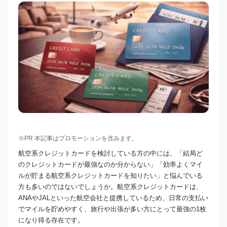
※PR 本記事はプロモーションを含みます。
航空系クレジットカードを検討している方の中には、「結局ど
のクレジットカードが最強なのか分からない」「効率よくマイ
ルが貯まる航空系クレジットカードを知りたい」と悩んでいる
方も多いのではないでしょうか。航空系クレジットカードは、
ANAやJALといった航空会社と提携しているため、日常の支払い
でマイルを貯めやすく、旅行や出張が多い方にとって最強の1枚
になり得る存在です。