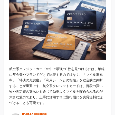
航空系クレジットカードの中で最強の1枚を見つけるには、単純
に年会費やブランドだけで比較するのではなく、「マイル還元
率」「特典の充実度」「利用シーンとの相性」を総合的に判断
することが重要です。航空系クレジットカードは、普段の買い
物や固定費の支払いを通じて効率よくマイルを貯められるのが
大きな魅力であり、上手に活用すれば飛行機代を実質無料に近
づけることも可能です。
IDEMAE編集部