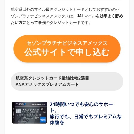
航空系以外のマイル最強クレジットカードとしておすすめのセ
ゾンプラチナビジネスアメックスは、
JALマイルを効率よく貯め
たい方にとって最強
のクレジットカードです。
セゾンプラチナビジネスアメックス
公式サイトで申し込む
航空系クレジットカード最強比較2選目
ANAアメックスプレミアムカード