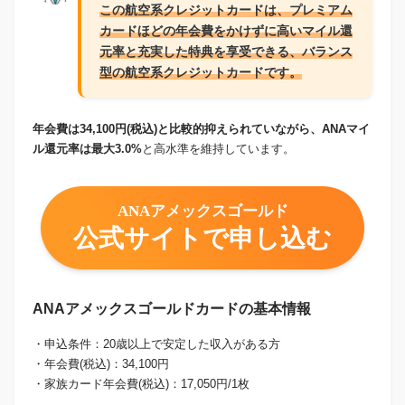
この航空系クレジットカードは、プレミアム
カードほどの年会費をかけずに高いマイル還
元率と充実した特典を享受できる、バランス
型の航空系クレジットカードです。
年会費は34,100円(税込)と比較的抑えられていながら、ANAマイ
ル還元率は最大3.0%
と高水準を維持しています。
ANAアメックスゴールド
公式サイトで申し込む
ANAアメックスゴールドカードの基本情報
・申込条件：20歳以上で安定した収入がある方
・年会費(税込)：34,100円
・家族カード年会費(税込)：17,050円/1枚