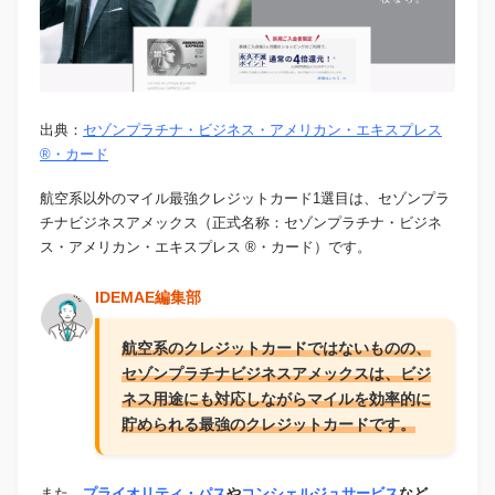
出典：
セゾンプラチナ・ビジネス・アメリカン・エキスプレス
®・カード
航空系以外のマイル最強クレジットカード1選目は、セゾンプラ
チナビジネスアメックス（正式名称：セゾンプラチナ・ビジネ
ス・アメリカン・エキスプレス ®・カード）です。
IDEMAE編集部
航空系のクレジットカードではないものの、
セゾンプラチナビジネスアメックスは、ビジ
ネス用途にも対応しながらマイルを効率的に
貯められる最強のクレジットカードです。
また、
プライオリティ・パス
や
コンシェルジュサービス
など、