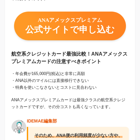
ANAアメックスプレミアム
公式サイトで申し込む
航空系クレジットカード最強比較！ANAアメックス
プレミアムカードの注意すべきポイント
・年会費が165,000円(税込)と非常に高額
・ANA以外のマイルには直接移行できない
・特典を使いこなさないとコストに見合わない
ANAアメックスプレミアムカードは最強クラスの航空系クレジ
ットカードですが、その分コストも高くなっています。
IDEMAE編集部
そのため、ANA便の利用頻度が少ない方や、