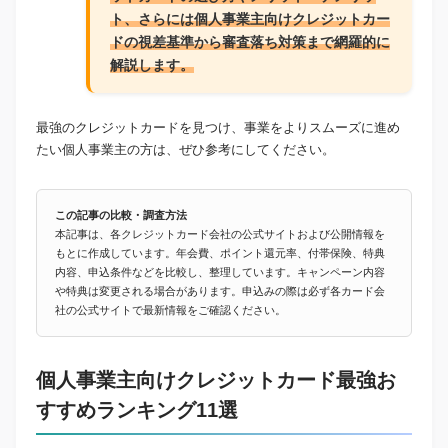
ト、さらには個人事業主向けクレジットカー
ドの視差基準から審査落ち対策まで網羅的に
解説します。
最強のクレジットカードを見つけ、事業をよりスムーズに進め
たい個人事業主の方は、ぜひ参考にしてください。
この記事の比較・調査方法
本記事は、各クレジットカード会社の公式サイトおよび公開情報を
もとに作成しています。年会費、ポイント還元率、付帯保険、特典
内容、申込条件などを比較し、整理しています。キャンペーン内容
や特典は変更される場合があります。申込みの際は必ず各カード会
社の公式サイトで最新情報をご確認ください。
個人事業主向けクレジットカード最強お
すすめランキング11選