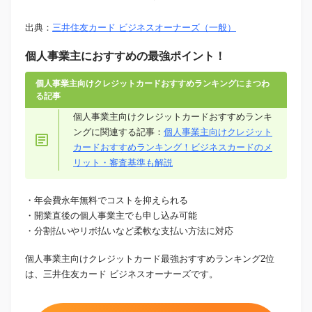
出典：
三井住友カード ビジネスオーナーズ（一般）
個人事業主におすすめの最強ポイント！
個人事業主向けクレジットカードおすすめランキングにまつわ
る記事
個人事業主向けクレジットカードおすすめランキ
ングに関連する記事：
個人事業主向けクレジット
カードおすすめランキング！ビジネスカードのメ
リット・審査基準も解説
・年会費永年無料でコストを抑えられる
・開業直後の個人事業主でも申し込み可能
・分割払いやリボ払いなど柔軟な支払い方法に対応
個人事業主向けクレジットカード最強おすすめランキング2位
は、三井住友カード ビジネスオーナーズです。