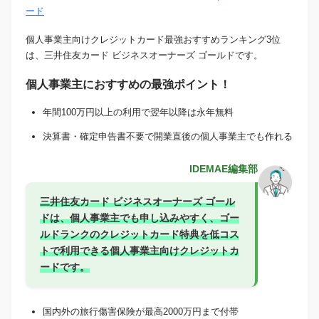
ード
個人事業主向けクレジットカード最強おすすめランキング3位
は、三井住友カード ビジネスオーナーズ ゴールドです。
個人事業主におすすめの最強ポイント！
年間100万円以上の利用で翌年以降は永年無料
決算書・確定申告書不要で開業直後の個人事業主でも作れる
IDEMAE編集部
三井住友カード ビジネスオーナーズ ゴール
ドは、個人事業主でも申し込みやすく、ゴー
ルドランクのクレジットカード特典を低コス
トで利用できる個人事業主向けクレジットカ
ードです。
国内外の旅行傷害保険が最高2000万円まで付帯