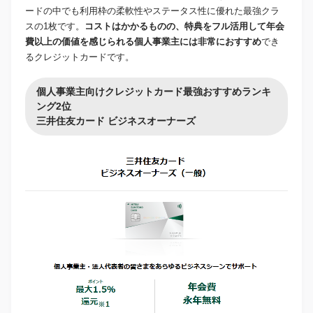
ードの中でも利用枠の柔軟性やステータス性に優れた最強クラ
スの1枚です。
コストはかかるものの、特典をフル活用して年会
費以上の価値を感じられる個人事業主には非常におすすめ
でき
るクレジットカードです。
個人事業主向けクレジットカード最強おすすめランキ
ング2位
三井住友カード ビジネスオーナーズ