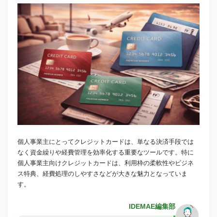
個人事業主にとってクレジットカードは、単なる決済手段では
なく資金繰りや経費管理を効率化する重要なツールです。特に
個人事業主向けクレジットカードは、利用枠の柔軟性やビジネ
ス特典、経費処理のしやすさなどが大きな魅力となっていま
す。
IDEMAE編集部