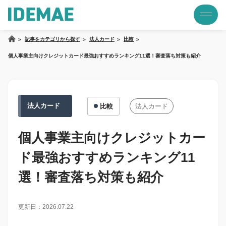
記事をカテゴリから探す
法人カード
比較
個人事業主向けクレジットカード最強おすすめランキング11選！審査落ち対策も紹介
法人カード
比較
法人カード
個人事業主向けクレジットカー
ド最強おすすめランキング11
選！審査落ち対策も紹介
更新日：2026.07.22