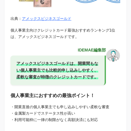
出典：
アメックスビジネスゴールド
個人事業主向けクレジットカード最強おすすめランキング1位
は、アメックスビジネスゴールドです。
IDEMAE編集部
アメックスビジネスゴールドは、開業間もな
い個人事業主でも比較的申し込みしやすく、
柔軟な審査が特徴のクレジットカードです。
個人事業主におすすめの最強ポイント！
・開業直後の個人事業主でも申し込みしやすい柔軟な審査
・金属製カードでステータス性が高い
・利用可能枠に一律の制限がなく高額決済にも対応