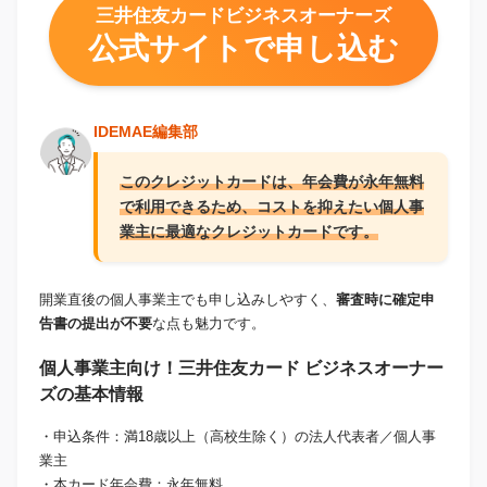
三井住友カードビジネスオーナーズ
公式サイトで申し込む
IDEMAE編集部
このクレジットカードは、年会費が永年無料
で利用できるため、コストを抑えたい個人事
業主に最適なクレジットカードです。
開業直後の個人事業主でも申し込みしやすく、
審査時に確定申
告書の提出が不要
な点も魅力です。
個人事業主向け！三井住友カード ビジネスオーナー
ズの基本情報
・申込条件：満18歳以上（高校生除く）の法人代表者／個人事
業主
・本カード年会費：永年無料