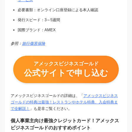
必要書類：オンライン口座登録による本人確認
発行スピード：3～5週間
国際ブランド：AMEX
参照：
旅行傷害保険
アメックスビジネスゴールド
公式サイトで申し込む
アメックスビジネスゴールドの詳細は、「
アメックスビジネス
ゴールドの特典は最強！レストランやホテル特典、入会特典ま
で全解説！
」も是非ご覧ください。
個人事業主向け最強クレジットカード！アメックス
ビジネスゴールドのおすすめポイント