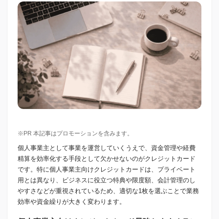
※PR 本記事はプロモーションを含みます。
個人事業主として事業を運営していくうえで、資金管理や経費
精算を効率化する手段として欠かせないのがクレジットカード
です。特に個人事業主向けクレジットカードは、プライベート
用とは異なり、ビジネスに役立つ特典や限度額、会計管理のし
やすさなどが重視されているため、適切な1枚を選ぶことで業務
効率や資金繰りが大きく変わります。