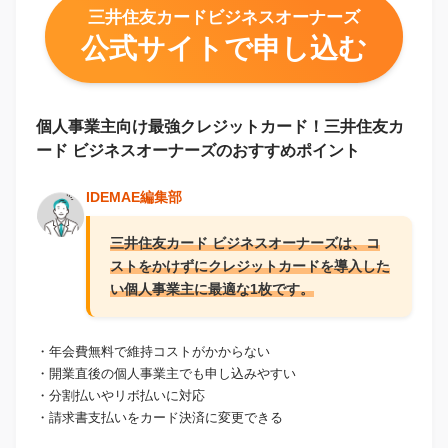
三井住友カードビジネスオーナーズ
公式サイトで申し込む
個人事業主向け最強クレジットカード！三井住友カ
ード ビジネスオーナーズのおすすめポイント
IDEMAE編集部
三井住友カード ビジネスオーナーズは、コ
ストをかけずにクレジットカードを導入した
い個人事業主に最適な1枚です。
・年会費無料で維持コストがかからない
・開業直後の個人事業主でも申し込みやすい
・分割払いやリボ払いに対応
・請求書支払いをカード決済に変更できる