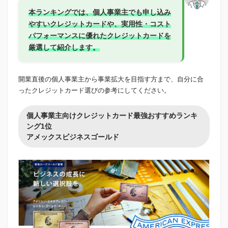
本ランキングでは、個人事業主でも申し込み
やすいクレジットカードや、実用性・コスト
パフォーマンスに優れたクレジットカードを
厳選して紹介します。
開業直後の個人事業主から事業拡大を目指す方まで、自分に合
ったクレジットカード選びの参考にしてください。
個人事業主向けクレジットカード最強おすすめランキ
ング1位
アメックスビジネスゴールド