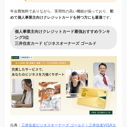
年会費無料でありながら、実用性の高い機能が揃っており、
初
めて個人事業主向けクレジットカードを持つ方にも最適
です。
個人事業主向けクレジットカード最強おすすめランキ
ング3位
三井住友カード ビジネスオーナーズ ゴールド
出典：
三井住友ビジネスオーナーズ ゴールド｜三井住友VISAカ