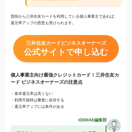
普段から三井住友カードを利用している個人事業主であれば、
還元率アップの恩恵も受けられます。
三井住友カードビジネスオーナーズ
公式サイトで申し込む
個人事業主向け最強クレジットカード！三井住友カ
ード ビジネスオーナーズの注意点
・基本還元率は高くない
・利用可能枠は審査に依存する
・還元率アップには条件がある
IDEMAE編集部