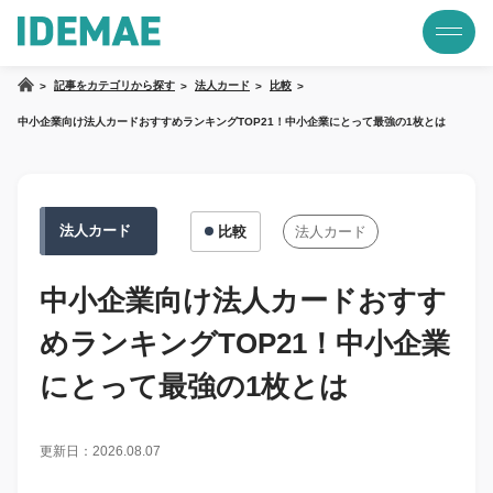
記事をカテゴリから探す
法人カード
比較
中小企業向け法人カードおすすめランキングTOP21！中小企業にとって最強の1枚とは
法人カード
比較
法人カード
中小企業向け法人カードおすす
めランキングTOP21！中小企業
にとって最強の1枚とは
更新日：2026.08.07