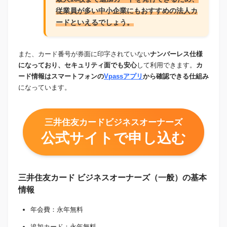
従業員が多い中小企業にもおすすめの法人カ
ードといえるでしょう。
また、カード番号が券面に印字されていない
ナンバーレス仕様
になっており、セキュリティ面でも安心
して利用できます。
カ
ード情報はスマートフォンの
Vpassアプリ
から確認できる仕組み
になっています。
三井住友カードビジネスオーナーズ
公式サイトで申し込む
三井住友カード ビジネスオーナーズ（一般）の基本
情報
年会費：永年無料
追加カード：永年無料