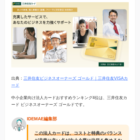
出典：
三井住友ビジネスオーナーズ ゴールド｜三井住友VISAカ
ード
中小企業向け法人カードおすすめランキング4位は、三井住友カ
ード ビジネスオーナーズ ゴールドです。
IDEMAE編集部
この法人カードは、コストと特典のバランス