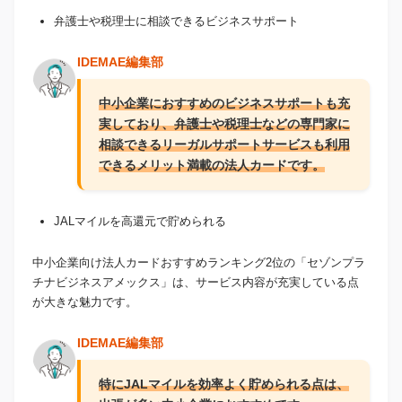
弁護士や税理士に相談できるビジネスサポート
IDEMAE編集部
中小企業におすすめのビジネスサポートも充
実しており、弁護士や税理士などの専門家に
相談できるリーガルサポートサービスも利用
できるメリット満載の法人カードです。
JALマイルを高還元で貯められる
中小企業向け法人カードおすすめランキング2位の「セゾンプラ
チナビジネスアメックス」は、サービス内容が充実している点
が大きな魅力です。
IDEMAE編集部
特にJALマイルを効率よく貯められる点は、