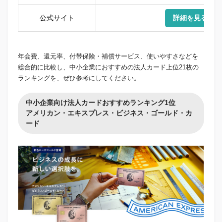
公式サイト
詳細を見る
年会費、還元率、付帯保険・補償サービス、使いやすさなどを
総合的に比較し、中小企業におすすめの法人カード上位21枚の
ランキングを、ぜひ参考にしてください。
中小企業向け法人カードおすすめランキング1位
アメリカン・エキスプレス・ビジネス・ゴールド・カ
ード