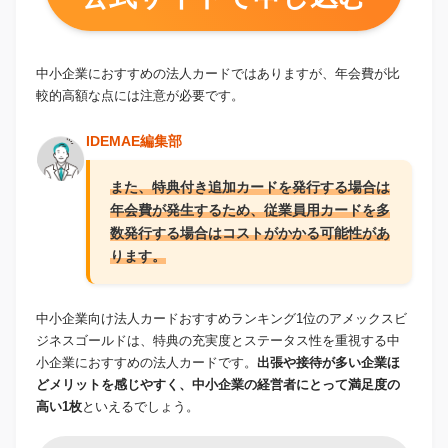
中小企業におすすめの法人カードではありますが、年会費が比
較的高額な点には注意が必要です。
IDEMAE編集部
また、特典付き追加カードを発行する場合は
年会費が発生するため、従業員用カードを多
数発行する場合はコストがかかる可能性があ
ります。
中小企業向け法人カードおすすめランキング1位のアメックスビ
ジネスゴールドは、特典の充実度とステータス性を重視する中
小企業におすすめの法人カードです。
出張や接待が多い企業ほ
どメリットを感じやすく、中小企業の経営者にとって満足度の
高い1枚
といえるでしょう。