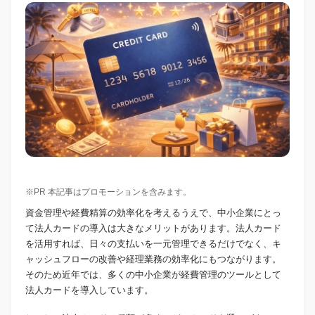
※PR 本記事はプロモーションを含みます。
資金管理や経費精算の効率化を考えるうえで、中小企業にとっ
て法人カードの導入は大きなメリットがあります。法人カード
を活用すれば、日々の支払いを一元管理できるだけでなく、キ
ャッシュフローの改善や経理業務の効率化にもつながります。
そのため近年では、多くの中小企業が経費管理のツールとして
法人カードを導入しています。