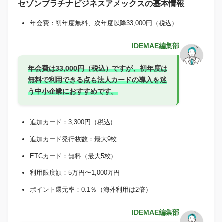
セゾンプラチナビジネスアメックスの基本情報
年会費：初年度無料、次年度以降33,000円（税込）
IDEMAE編集部
年会費は33,000円（税込）ですが、初年度は
無料で利用できる点も法人カードの導入を迷
う中小企業におすすめです。
追加カード：3,300円（税込）
追加カード発行枚数：最大9枚
ETCカード：無料（最大5枚）
利用限度額：5万円〜1,000万円
ポイント還元率：0.1％（海外利用は2倍）
IDEMAE編集部