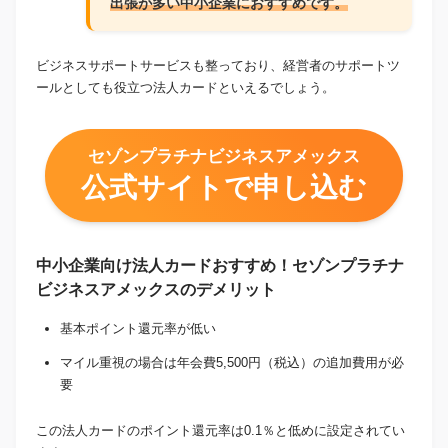
出張が多い中小企業におすすめ
です。
ビジネスサポートサービスも整っており、経営者のサポートツ
ールとしても役立つ法人カードといえるでしょう。
セゾンプラチナビジネスアメックス
公式サイトで申し込む
中小企業向け法人カードおすすめ！セゾンプラチナ
ビジネスアメックスのデメリット
基本ポイント還元率が低い
マイル重視の場合は年会費5,500円（税込）の追加費用が必
要
この法人カードのポイント還元率は0.1％と低めに設定されてい