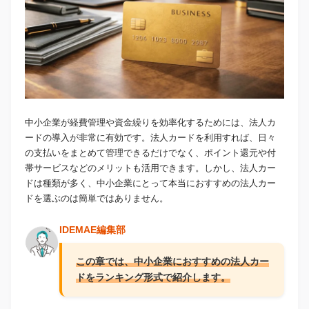
中小企業が経費管理や資金繰りを効率化するためには、法人カ
ードの導入が非常に有効です。法人カードを利用すれば、日々
の支払いをまとめて管理できるだけでなく、ポイント還元や付
帯サービスなどのメリットも活用できます。しかし、法人カー
ドは種類が多く、中小企業にとって本当におすすめの法人カー
ドを選ぶのは簡単ではありません。
IDEMAE編集部
この章
では、中小企業におすすめの法人カー
ドをランキング形式で紹介します。