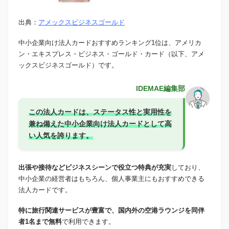
出典：
アメックスビジネスゴールド
中小企業向け法人カードおすすめランキング1位は、アメリカ
ン・エキスプレス・ビジネス・ゴールド・カード（以下、アメ
ックスビジネスゴールド）です。
IDEMAE編集部
この法人カードは、ステータス性と実用性を
兼ね備えた中小企業向け法人カードとして高
い人気を誇ります。
出張や接待などビジネスシーンで役立つ特典が充実
しており、
中小企業の経営者はもちろん、個人事業主にもおすすめできる
法人カードです。
特に旅行関連サービスが豊富で、国内外の空港ラウンジを同伴
者1名まで無料
で利用できます。