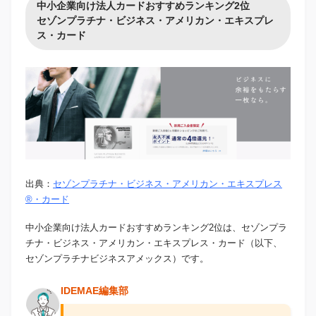
中小企業向け法人カードおすすめランキング2位
セゾンプラチナ・ビジネス・アメリカン・エキスプレ
ス・カード
出典：
セゾンプラチナ・ビジネス・アメリカン・エキスプレス
®・カード
中小企業向け法人カードおすすめランキング2位は、セゾンプラ
チナ・ビジネス・アメリカン・エキスプレス・カード（以下、
セゾンプラチナビジネスアメックス）です。
IDEMAE編集部