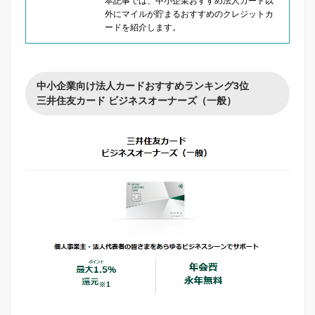
本記事では、中小企業おすすめ法人カード以
外にマイルが貯まるおすすめのクレジットカ
ードを紹介します。
中小企業向け法人カードおすすめランキング3位
三井住友カード ビジネスオーナーズ（一般）