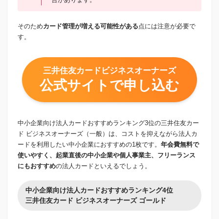
そのため
カード管理が増える可能性がある
点には注意が必要で
す。
三井住友カードビジネスオーナーズ
公式サイトで申し込む
中小企業向け法人カードおすすめランキング3位の三井住友カー
ド ビジネスオーナーズ（一般）は、コストを抑えながら法人カ
ードを利用したい中小企業におすすめの1枚です。
年会費無料で
使いやすく、起業直後の中小企業や個人事業主、フリーランス
にもおすすめ
の法人カードといえるでしょう。
中小企業向け法人カードおすすめランキング4位
三井住友カード ビジネスオーナーズ ゴールド