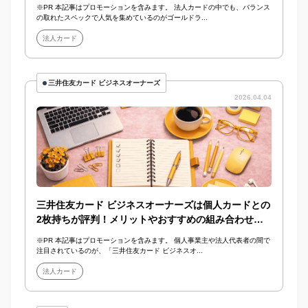
※PR 本記事はプロモーションを含みます。 法人カードの中でも、バランス
の取れたスペックで人気を集めているのがゴールドラ...
法人カード
三井住友カード ビジネスオーナーズ
2026.04.04
三井住友カード ビジネスオーナーズは個人カードとの
2枚持ちが評判！メリットやおすすめの組み合わせも
紹介
※PR 本記事はプロモーションを含みます。 個人事業主や法人代表者の間で
注目されているのが、「三井住友カード ビジネスオ...
法人カード