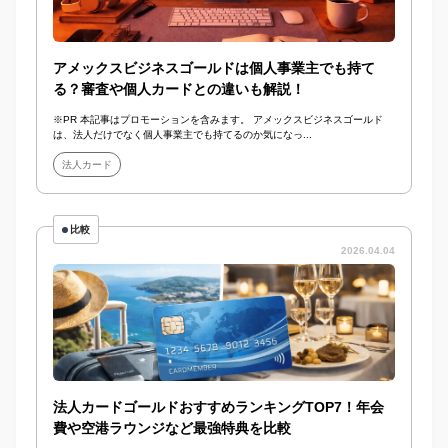
アメックスビジネスゴールドは個人事業主でも持て
る？審査や個人カードとの違いも解説！
※PR 本記事はプロモーションを含みます。 アメックスビジネスゴールド
は、法人だけでなく個人事業主でも持てるのか気になっ...
法人カード
比較
2026.04.04
法人カードゴールドおすすめランキングTOP7！年会
費や空港ラウンジなど最強特典を比較