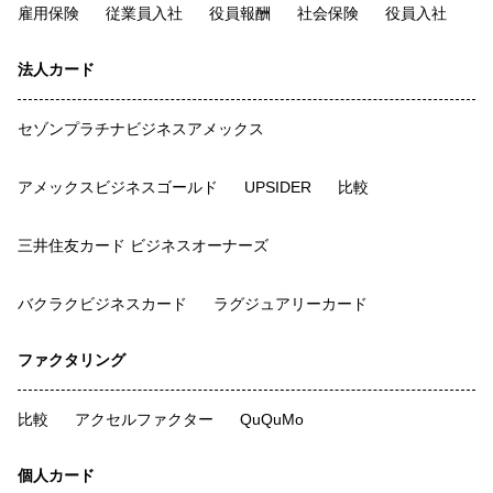
雇用保険
従業員入社
役員報酬
社会保険
役員入社
法人カード
セゾンプラチナビジネスアメックス
アメックスビジネスゴールド
UPSIDER
比較
三井住友カード ビジネスオーナーズ
バクラクビジネスカード
ラグジュアリーカード
ファクタリング
比較
アクセルファクター
QuQuMo
個人カード