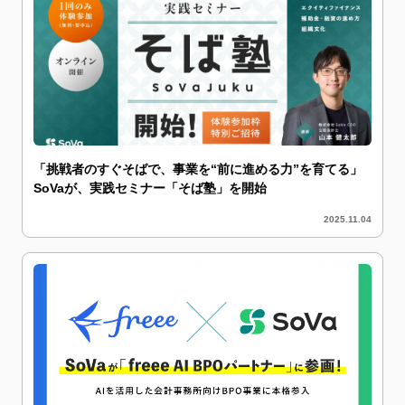
「挑戦者のすぐそばで、事業を“前に進める力”を育てる」
SoVaが、実践セミナー「そば塾」を開始
2025.11.04