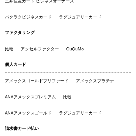
三井住友カード ビジネスオーナーズ
バクラクビジネスカード
ラグジュアリーカード
ファクタリング
比較
アクセルファクター
QuQuMo
個人カード
アメックスゴールドプリファード
アメックスプラチナ
ANAアメックスプレミアム
比較
ANAアメックスゴールド
ラグジュアリーカード
請求書カード払い