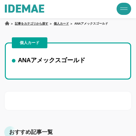
記事をカテゴリから探す
個人カード
ANAアメックスゴールド
個人カード
ANAアメックスゴールド
おすすめ記事一覧