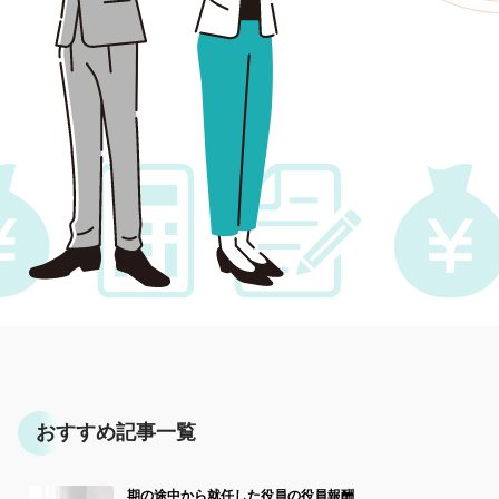
おすすめ記事一覧
期の途中から就任した役員の役員報酬