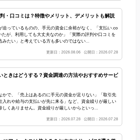
の評判・口コミは？特徴やメリット、デメリットも解説
が迫っているものの、手元の資金に余裕がなく、「支払い.co
いたが、利用しても大丈夫なのか」「実際の評判や口コミを
みたい」と考えている方も多いのではない...
更新日：2026.08.06
公開日：2026.07.28
いときはどうする？資金調達の方法やおすすめサービ
なかで、「売上はあるのに手元の資金が足りない」「取引先
仕入れや給与の支払いが先に来る」など、資金繰りが厳しい
しくありません。資金繰りが厳しいからといっ...
更新日：2026.07.28
公開日：2026.07.28