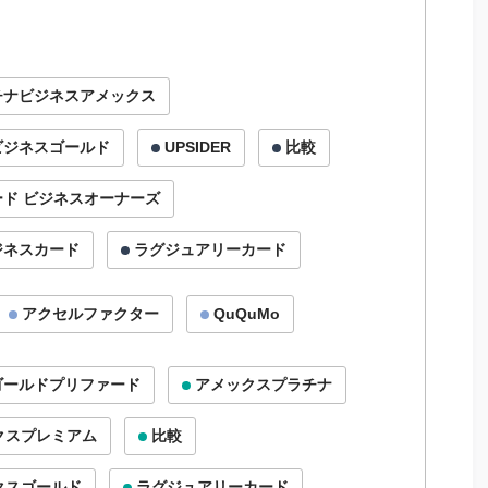
チナビジネスアメックス
ビジネスゴールド
UPSIDER
比較
ド ビジネスオーナーズ
ジネスカード
ラグジュアリーカード
アクセルファクター
QuQuMo
ゴールドプリファード
アメックスプラチナ
クスプレミアム
比較
クスゴールド
ラグジュアリーカード