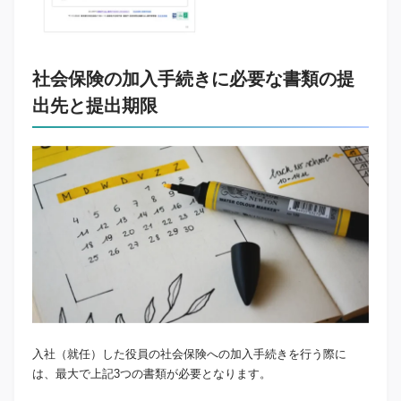
社会保険の加入手続きに必要な書類の提
出先と提出期限
入社（就任）した役員の社会保険への加入手続きを行う際に
は、最大で上記3つの書類が必要となります。