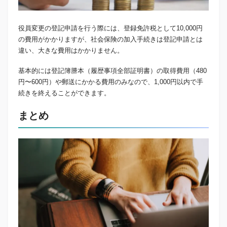
役員変更の登記申請を行う際には、登録免許税として10,000円
の費用がかかりますが、社会保険の加入手続きは登記申請とは
違い、大きな費用はかかりません。
基本的には登記簿謄本（履歴事項全部証明書）の取得費用（480
円〜600円）や郵送にかかる費用のみなので、1,000円以内で手
続きを終えることができます。
まとめ