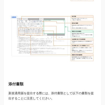
添付書類
新規適用届を提出する際には、添付書類として以下の書類を提
出することに注意してください。