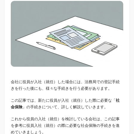
会社に役員が入社（就任）した場合には、法務局での登記手続
きを行った後にも、様々な手続きを行う必要があります。
この記事では、新たに役員が入社（就任）した際に必要な「
社
会保険
」の手続きについて、詳しく解説していきます。
これから役員の入社（就任）を検討している会社は、この記事
を参考に役員入社（就任）の際に必要な社会保険の手続きを進
めていきましょう。