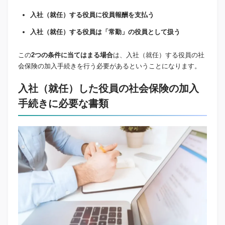
入社（就任）する役員に役員報酬を支払う
入社（就任）する役員は「常勤」の役員として扱う
この
2つの条件に当てはまる場合
は、入社（就任）する役員の社
会保険の加入手続きを行う必要があるということになります。
入社（就任）した役員の社会保険の加入
手続きに必要な書類