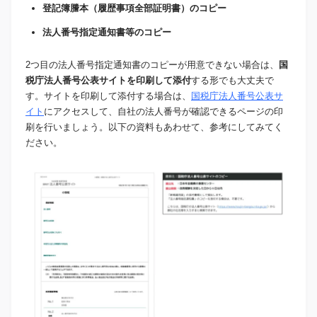
登記簿謄本（履歴事項全部証明書）のコピー
法人番号指定通知書等のコピー
2つ目の法人番号指定通知書のコピーが用意できない場合は、
国
税庁法人番号公表サイトを印刷して添付
する形でも大丈夫で
す。サイトを印刷して添付する場合は、
国税庁法人番号公表サ
イト
にアクセスして、自社の法人番号が確認できるページの印
刷を行いましょう。以下の資料もあわせて、参考にしてみてく
ださい。