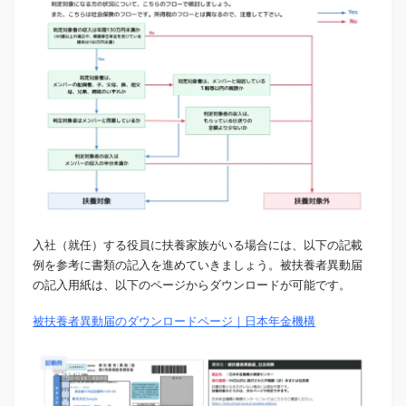
入社（就任）する役員に扶養家族がいる場合には、以下の記載
例を参考に書類の記入を進めていきましょう。被扶養者異動届
の記入用紙は、以下のページからダウンロードが可能です。
被扶養者異動届のダウンロードページ｜日本年金機構