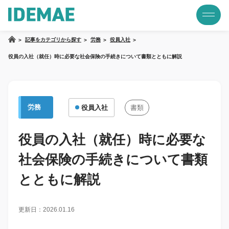
記事をカテゴリから探す
労務
役員入社
役員の入社（就任）時に必要な社会保険の手続きについて書類とともに解説
労務
役員入社
書類
役員の入社（就任）時に必要な
社会保険の手続きについて書類
とともに解説
更新日：2026.01.16