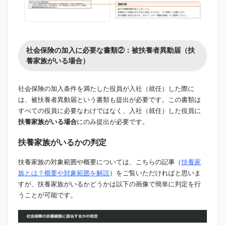
社会保険の加入に必要な書類②：被扶養者異動届（扶
養家族がいる場合）
社会保険の加入条件を満たした役員が入社（就任）した際に
は、被扶養者異動届という書類も提出が必要です。この書類は
すべての役員に必要なわけではなく、入社（就任）した役員に
扶養家族がいる場合
にのみ提出が必要です。
扶養家族がいるかの判定
扶養家族の対象範囲や概要については、こちらの記事（
扶養家
族とは？概要や対象範囲を解説
）をご覧いただければと思いま
すが、扶養家族がいるかどうかは以下の画像で簡単に判定を行
うことが可能です。