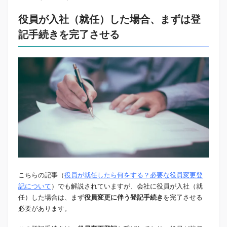
役員が入社（就任）した場合、まずは登
記手続きを完了させる
こちらの記事（
役員が就任したら何をする？必要な役員変更登
記について
）でも解説されていますが、会社に役員が入社（就
任）した場合は、まず
役員変更に伴う登記手続き
を完了させる
必要があります。