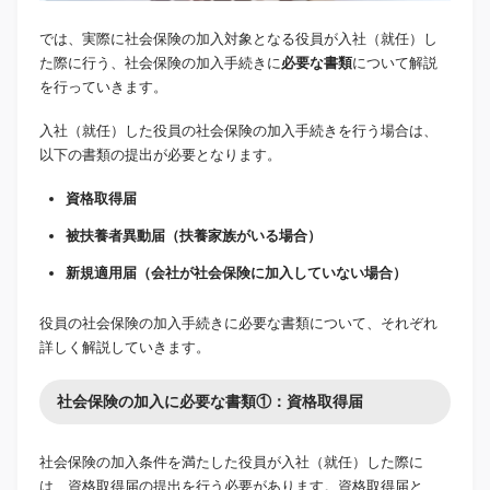
では、実際に社会保険の加入対象となる役員が入社（就任）し
た際に行う、社会保険の加入手続きに
必要な書類
について解説
を行っていきます。
入社（就任）した役員の社会保険の加入手続きを行う場合は、
以下の書類の提出が必要となります。
資格取得届
被扶養者異動届（扶養家族がいる場合）
新規適用届（会社が社会保険に加入していない場合）
役員の社会保険の加入手続きに必要な書類について、それぞれ
詳しく解説していきます。
社会保険の加入に必要な書類①：資格取得届
社会保険の加入条件を満たした役員が入社（就任）した際に
は、資格取得届の提出を行う必要があります。資格取得届と