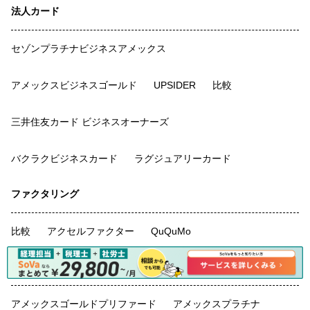
法人カード
セゾンプラチナビジネスアメックス
アメックスビジネスゴールド
UPSIDER
比較
三井住友カード ビジネスオーナーズ
バクラクビジネスカード
ラグジュアリーカード
ファクタリング
比較
アクセルファクター
QuQuMo
個人カード
アメックスゴールドプリファード
アメックスプラチナ