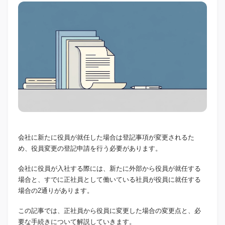
会社に新たに役員が就任した場合は登記事項が変更されるた
め、役員変更の登記申請を行う必要があります。
会社に役員が入社する際には、新たに外部から役員が就任する
場合と、すでに正社員として働いている社員が役員に就任する
場合の2通りがあります。
この記事では、正社員から役員に変更した場合の変更点と、必
要な手続きについて解説していきます。