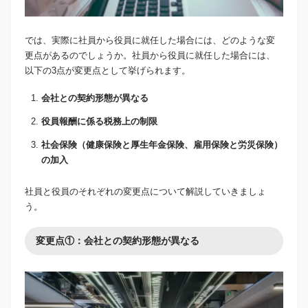
では、実際に社員から役員に就任した場合には、どのような変
更点があるのでしょうか。社員から役員に就任した場合には、
以下の3点が変更点として挙げられます。
会社との契約形態が異なる
役員報酬に係る税務上の制限
社会保険（健康保険と厚生年金保険、雇用保険と労災保険）
の加入
社員と役員のそれぞれの変更点について解説していきましょ
う。
変更点①：会社との契約形態が異なる