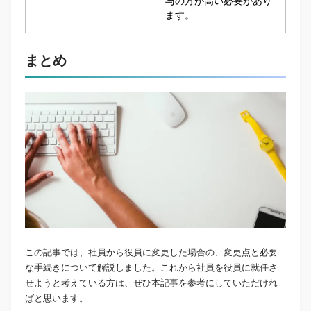
与の方が高い必要があり
ます。
まとめ
この記事では、社員から役員に変更した場合の、変更点と必要
な手続きについて解説しました。これから社員を役員に就任さ
せようと考えている方は、ぜひ本記事を参考にしていただけれ
ばと思います。