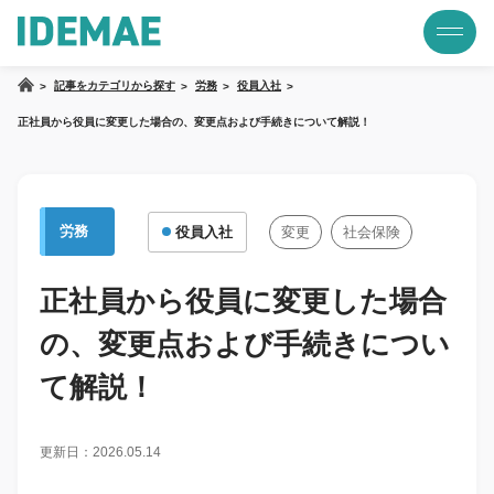
記事をカテゴリから探す
労務
役員入社
正社員から役員に変更した場合の、変更点および手続きについて解説！
労務
役員入社
変更
社会保険
正社員から役員に変更した場合
の、変更点および手続きについ
て解説！
更新日：2026.05.14