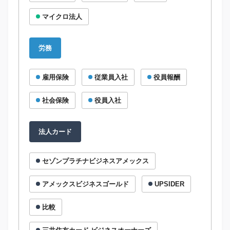
マイクロ法人
労務
雇用保険
従業員入社
役員報酬
社会保険
役員入社
法人カード
セゾンプラチナビジネスアメックス
アメックスビジネスゴールド
UPSIDER
比較