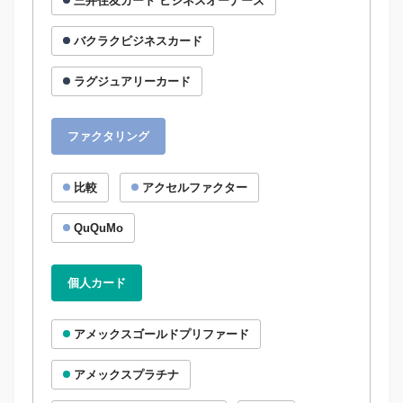
三井住友カード ビジネスオーナーズ
バクラクビジネスカード
ラグジュアリーカード
ファクタリング
比較
アクセルファクター
QuQuMo
個人カード
アメックスゴールドプリファード
アメックスプラチナ