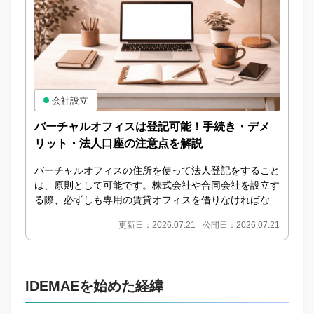
会社設立
バーチャルオフィスは登記可能！手続き・デメ
リット・法人口座の注意点を解説
バーチャルオフィスの住所を使って法人登記をすること
は、原則として可能です。株式会社や合同会社を設立す
る際、必ずしも専用の賃貸オフィスを借りなければなら
ないわけではありません。法人登記に利用できるプラ
更新日：2026.07.21
公開日：2026.07.21
ン...
IDEMAEを始めた経緯