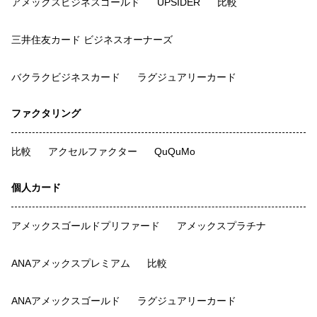
アメックスビジネスゴールド
UPSIDER
比較
三井住友カード ビジネスオーナーズ
バクラクビジネスカード
ラグジュアリーカード
ファクタリング
比較
アクセルファクター
QuQuMo
個人カード
アメックスゴールドプリファード
アメックスプラチナ
ANAアメックスプレミアム
比較
ANAアメックスゴールド
ラグジュアリーカード