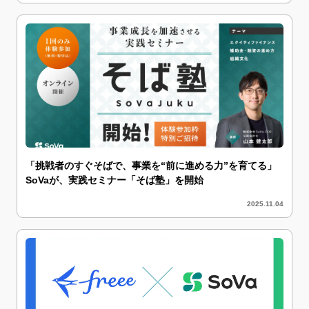
「挑戦者のすぐそばで、事業を“前に進める力”を育てる」
SoVaが、実践セミナー「そば塾」を開始
2025.11.04