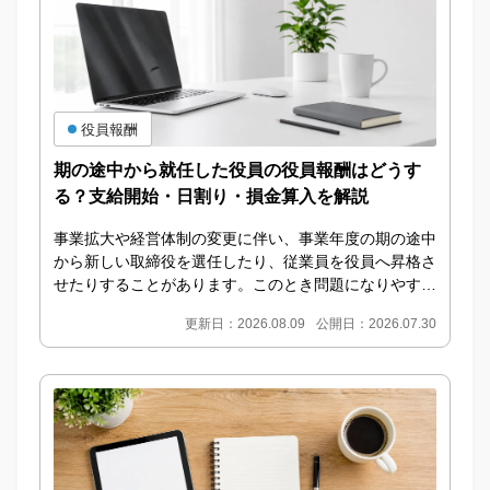
役員報酬
期の途中から就任した役員の役員報酬はどうす
る？支給開始・日割り・損金算入を解説
事業拡大や経営体制の変更に伴い、事業年度の期の途中
から新しい取締役を選任したり、従業員を役員へ昇格さ
せたりすることがあります。このとき問題になりやすい
のが、期の途中から就任した役員の役員報酬をいつか
更新日：2026.08.09
公開日：2026.07.30
ら...