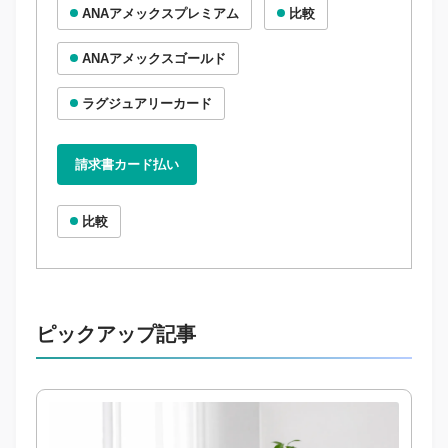
ANAアメックスプレミアム
比較
ANAアメックスゴールド
ラグジュアリーカード
請求書カード払い
比較
ピックアップ記事