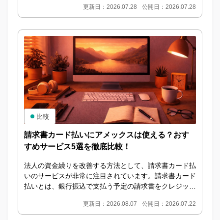
更新日：2026.07.28
公開日：2026.07.28
っ...
比較
請求書カード払いにアメックスは使える？おす
すめサービス5選を徹底比較！
法人の資金繰りを改善する方法として、請求書カード払
いのサービスが非常に注目されています。請求書カード
払いとは、銀行振込で支払う予定の請求書をクレジット
カードで決済し、サービス運営会社が取引先への振込
更新日：2026.08.07
公開日：2026.07.22
を...