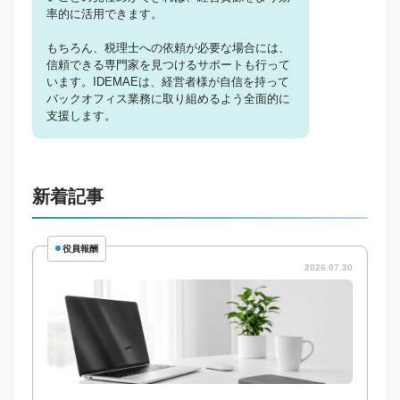
率的に活用できます。
もちろん、税理士への依頼が必要な場合には、
信頼できる専門家を見つけるサポートも行って
います。IDEMAEは、経営者様が自信を持って
バックオフィス業務に取り組めるよう全面的に
支援します。
新着記事
役員報酬
2026.07.30