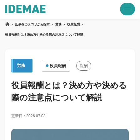
記事をカテゴリから探す
労務
役員報酬
役員報酬とは？決め方や決める際の注意点について解説
労務
役員報酬
報酬
役員報酬とは？決め方や決める
際の注意点について解説
更新日：2026.07.08