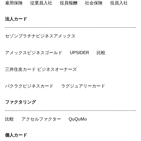
雇用保険
従業員入社
役員報酬
社会保険
役員入社
法人カード
セゾンプラチナビジネスアメックス
アメックスビジネスゴールド
UPSIDER
比較
三井住友カード ビジネスオーナーズ
バクラクビジネスカード
ラグジュアリーカード
ファクタリング
比較
アクセルファクター
QuQuMo
個人カード