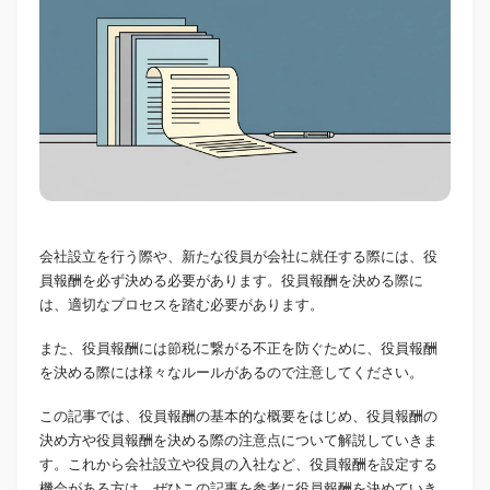
会社設立を行う際や、新たな役員が会社に就任する際には、役
員報酬を必ず決める必要があります。役員報酬を決める際に
は、適切なプロセスを踏む必要があります。
また、役員報酬には節税に繋がる不正を防ぐために、役員報酬
を決める際には様々なルールがあるので注意してください。
この記事では、役員報酬の基本的な概要をはじめ、役員報酬の
決め方や役員報酬を決める際の注意点について解説していきま
す。これから会社設立や役員の入社など、役員報酬を設定する
機会がある方は、ぜひこの記事を参考に役員報酬を決めていき